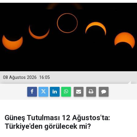
08 Ağustos 2026
16:05
Güneş Tutulması 12 Ağustos'ta:
Türkiye'den görülecek mi?