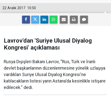
22 Aralık 2017
10:50
Lavrov'dan 'Suriye Ulusal Diyalog
Kongresi' açıklaması
Rusya Dışişleri Bakanı Lavrov, "Rus, Türk ve İranlı
devlet başkanlarının düzenlenmesine yönelik uzlaşıya
vardıkları Suriye Ulusal Diyalog Kongresi'ne
katılacakların listesi yarın Astana'da kesinlikle istişare
edilecek." dedi.