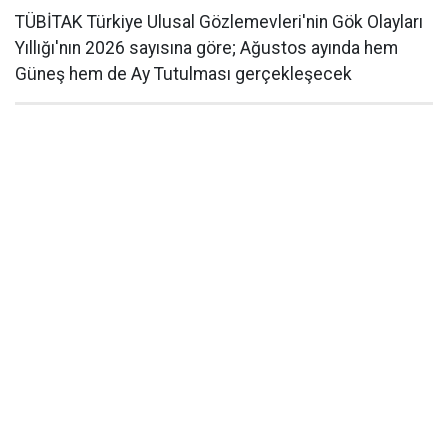
TÜBİTAK Türkiye Ulusal Gözlemevleri'nin Gök Olayları
Yıllığı'nın 2026 sayısına göre; Ağustos ayında hem
Güneş hem de Ay Tutulması gerçekleşecek