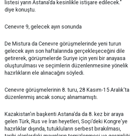
listesi yarın Astana'da kesinlikle istişare edilecek."
diye konuştu.
Cenevre 9, gelecek ayın sonunda
De Mistura da Cenevre görüşmelerinde yeni turun
gelecek ayın son haftalarında gerçekleşeceğini dile
getirerek, görüşmelerde Suriye için yeni bir anayasa
oluşturulması ve seçimlerin düzenlenmesine yönelik
hazırlıkların ele alınacağını söyledi.
Cenevre görüşmelerinin 8. turu, 28 Kasım-15 Aralık'ta
düzenlenmiş ancak sonuç alınamamıştı.
Kazakistan'ın başkenti Astana'da da 8. kez bir araya
gelen Türk, Rus ve İran heyetleri, Soçi'deki Kongre'ye
hazırlıklar dışında, tutukluların serbest bırakılması,