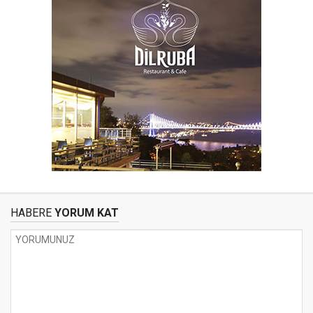
HABERE
YORUM KAT