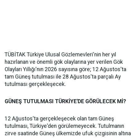
TÜBİTAK Türkiye Ulusal Gözlemevleri'nin her yıl
hazırlanan ve önemli gök olaylarına yer verilen Gök
Olayları Yıllığı'nın 2026 sayısına göre; 12 Ağustos'ta
tam Güneş tutulması ile 28 Ağustos'ta parçalı Ay
tutulması gerçekleşecek.
GÜNEŞ TUTULMASI TÜRKİYE'DE GÖRÜLECEK Mİ?
12 Ağustos'ta gerçekleşecek olan tam Güneş
tutulması, Türkiye'den görülemeyecek. Tutulmanın
zirve saatinde Güneş ülkemizde ufuk çizgisinin altına