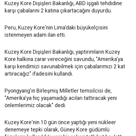
Kuzey Kore Dışişleri Bakanlığı, ABD işgali tehdidine
karşı çabalarını 2 katına çıkartacağını duyurdu.
Peru, Kuzey Kore'nin Lima'daki büyükelçisini
istenmeyen adam ilan etti.
Kuzey Kore Dışişleri Bakanlığı, yaptırımların Kuzey
Kore halkına zarar vereceğini savundu, "Amerika'ya
karşı kendimizi savunabilmek için çabalarımızı 2 kat
artıracağız" ifadesini kullandı.
Pyongyang'ın Birleşmiş Milletler temsilcisi de,
"Amerika'ya hiç yaşamadığı acıları tattıracak yeni
önlemlerimiz olacak" dedi.
Kuzey Kore'nin 10 gün önce yaptığı yeni nükleer
denemeye tepki olarak, Güney Kore güdümlü