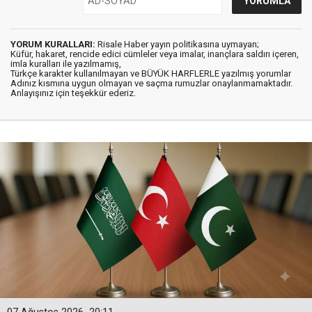
YORUM KURALLARI:
Risale Haber yayın politikasına uymayan;
Küfür, hakaret, rencide edici cümleler veya imalar, inançlara saldırı içeren,
imla kuralları ile yazılmamış,
Türkçe karakter kullanılmayan ve BÜYÜK HARFLERLE yazılmış yorumlar
Adınız kısmına uygun olmayan ve saçma rumuzlar onaylanmamaktadır.
Anlayışınız için teşekkür ederiz.