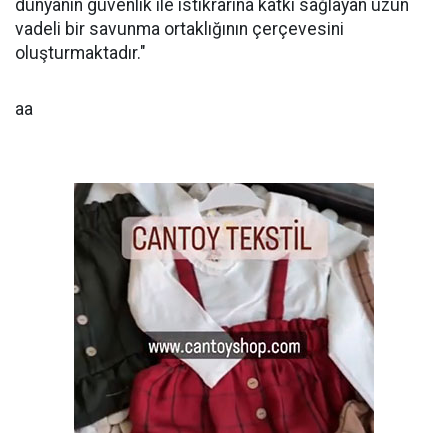
dünyanın güvenlik ile istikrarına katkı sağlayan uzun
vadeli bir savunma ortaklığının çerçevesini
oluşturmaktadır."
aa