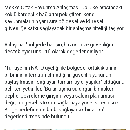
Mekke Ortak Savunma Anlaşması, üç ülke arasındaki
köklü kardeşlik bağlarını pekiştiren, kendi
savunmalarının yanı sıra bölgesel ve küresel
güvenliğe katkı sağlayacak bir anlaşma niteliği taşıyor.
Anlaşma, "bölgede barışın, huzurun ve güvenliğin
destekleyici unsuru" olarak değerlendiriliyor.
"Türkiye'nin NATO üyeliği ile bölgesel ortaklıklarının
birbirinin alternatifi olmadığını, güvenlik yükünün
paylaşılmasını sağlayan tamamlayıcı yapılar" olduğunu
belirten yetkililer, "Bu anlaşma saldırgan bir askeri
cephe, çevreleme girişimi veya saldırı planlaması
değil, bölgesel istikrarı sağlamaya yönelik Terörsüz
Bölge hedefine de katkı sağlayacak bir adım"
değerlendirmesinde bulundu.