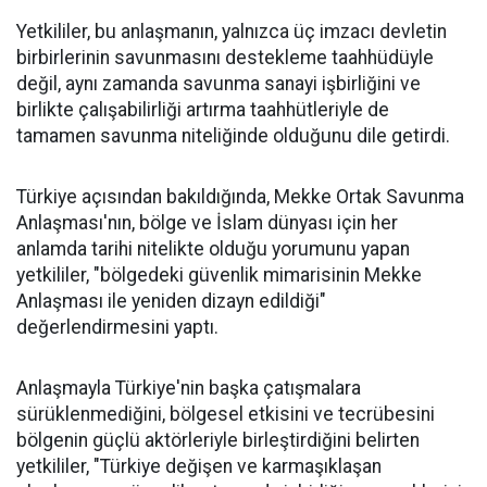
Yetkililer, bu anlaşmanın, yalnızca üç imzacı devletin
birbirlerinin savunmasını destekleme taahhüdüyle
değil, aynı zamanda savunma sanayi işbirliğini ve
birlikte çalışabilirliği artırma taahhütleriyle de
tamamen savunma niteliğinde olduğunu dile getirdi.
Türkiye açısından bakıldığında, Mekke Ortak Savunma
Anlaşması'nın, bölge ve İslam dünyası için her
anlamda tarihi nitelikte olduğu yorumunu yapan
yetkililer, "bölgedeki güvenlik mimarisinin Mekke
Anlaşması ile yeniden dizayn edildiği"
değerlendirmesini yaptı.
Anlaşmayla Türkiye'nin başka çatışmalara
sürüklenmediğini, bölgesel etkisini ve tecrübesini
bölgenin güçlü aktörleriyle birleştirdiğini belirten
yetkililer, "Türkiye değişen ve karmaşıklaşan