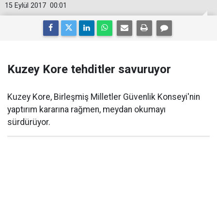
15 Eylül 2017
00:01
Kuzey Kore tehditler savuruyor
Kuzey Kore, Birleşmiş Milletler Güvenlik Konseyi'nin
yaptırım kararına rağmen, meydan okumayı
sürdürüyor.