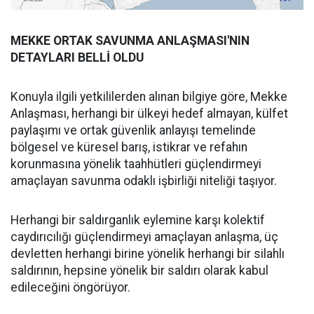
MEKKE ORTAK SAVUNMA ANLAŞMASI'NIN
DETAYLARI BELLİ OLDU
Konuyla ilgili yetkililerden alınan bilgiye göre, Mekke
Anlaşması, herhangi bir ülkeyi hedef almayan, külfet
paylaşımı ve ortak güvenlik anlayışı temelinde
bölgesel ve küresel barış, istikrar ve refahın
korunmasına yönelik taahhütleri güçlendirmeyi
amaçlayan savunma odaklı işbirliği niteliği taşıyor.
Herhangi bir saldırganlık eylemine karşı kolektif
caydırıcılığı güçlendirmeyi amaçlayan anlaşma, üç
devletten herhangi birine yönelik herhangi bir silahlı
saldırının, hepsine yönelik bir saldırı olarak kabul
edileceğini öngörüyor.