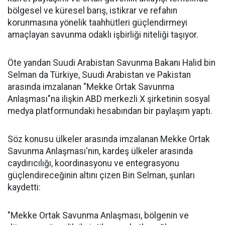
bölgesel ve küresel barış, istikrar ve refahın
korunmasına yönelik taahhütleri güçlendirmeyi
amaçlayan savunma odaklı işbirliği niteliği taşıyor.
Öte yandan Suudi Arabistan Savunma Bakanı Halid bin
Selman da Türkiye, Suudi Arabistan ve Pakistan
arasında imzalanan "Mekke Ortak Savunma
Anlaşması"na ilişkin ABD merkezli X şirketinin sosyal
medya platformundaki hesabından bir paylaşım yaptı.
Söz konusu ülkeler arasında imzalanan Mekke Ortak
Savunma Anlaşması'nın, kardeş ülkeler arasında
caydırıcılığı, koordinasyonu ve entegrasyonu
güçlendireceğinin altını çizen Bin Selman, şunları
kaydetti:
"Mekke Ortak Savunma Anlaşması, bölgenin ve