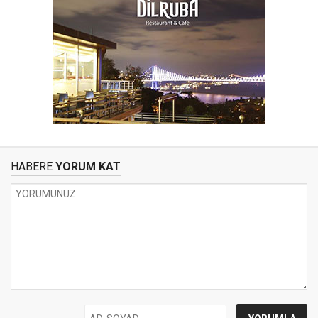
HABERE
YORUM KAT