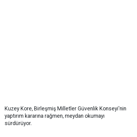
Kuzey Kore, Birleşmiş Milletler Güvenlik Konseyi'nin
yaptırım kararına rağmen, meydan okumayı
sürdürüyor.