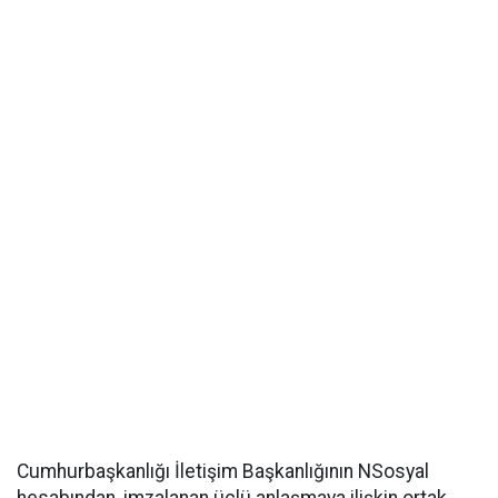
Cumhurbaşkanlığı İletişim Başkanlığının NSosyal