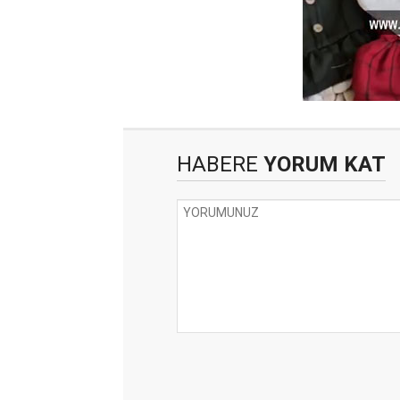
HABERE
YORUM KAT