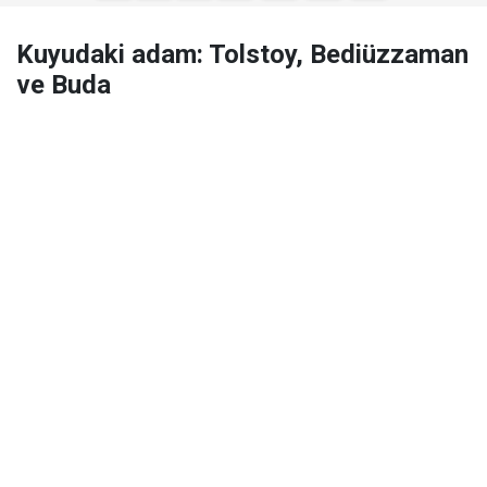
Kuyudaki adam: Tolstoy, Bediüzzaman
ve Buda