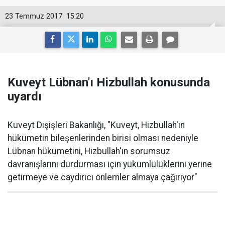
23 Temmuz 2017
15:20
Kuveyt Lübnan'ı Hizbullah konusunda
uyardı
Kuveyt Dışişleri Bakanlığı, "Kuveyt, Hizbullah'ın
hükümetin bileşenlerinden birisi olması nedeniyle
Lübnan hükümetini, Hizbullah'ın sorumsuz
davranışlarını durdurması için yükümlülüklerini yerine
getirmeye ve caydırıcı önlemler almaya çağırıyor"