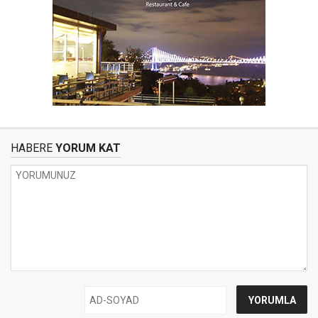
HABERE
YORUM KAT