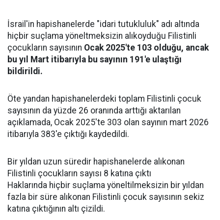
İsrail'in hapishanelerde "idari tutukluluk" adı altında
hiçbir suçlama yöneltmeksizin alıkoyduğu Filistinli
çocukların sayısının
Ocak 2025'te 103 olduğu, ancak
bu yıl Mart itibarıyla bu sayının 191'e ulaştığı
bildirildi.
Öte yandan hapishanelerdeki toplam Filistinli çocuk
sayısının da yüzde 26 oranında arttığı aktarılan
açıklamada, Ocak 2025'te 303 olan sayının mart 2026
itibarıyla 383'e çıktığı kaydedildi.
Bir yıldan uzun süredir hapishanelerde alıkonan
Filistinli çocukların sayısı 8 katına çıktı
Haklarında hiçbir suçlama yöneltilmeksizin bir yıldan
fazla bir süre alıkonan Filistinli çocuk sayısının sekiz
katına çıktığının altı çizildi.