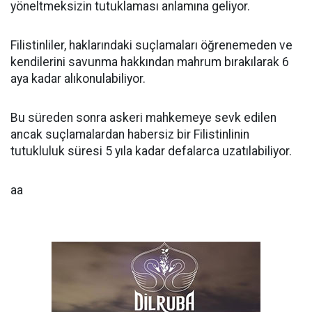
yöneltmeksizin tutuklaması anlamına geliyor.
Filistinliler, haklarındaki suçlamaları öğrenemeden ve
kendilerini savunma hakkından mahrum bırakılarak 6
aya kadar alıkonulabiliyor.
Bu süreden sonra askeri mahkemeye sevk edilen
ancak suçlamalardan habersiz bir Filistinlinin
tutukluluk süresi 5 yıla kadar defalarca uzatılabiliyor.
aa