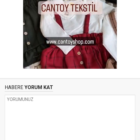
HABERE
YORUM KAT