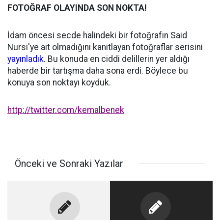
FOTOĞRAF OLAYINDA SON NOKTA!
İdam öncesi secde halindeki bir fotoğrafın Said
Nursi'ye ait olmadığını kanıtlayan fotoğraflar serisini
yayınladık
. Bu konuda en ciddi delillerin yer aldığı
haberde bir tartışma daha sona erdi. Böylece bu
konuya son noktayı koyduk.
http://twitter.com/kemalbenek
Önceki ve Sonraki Yazılar