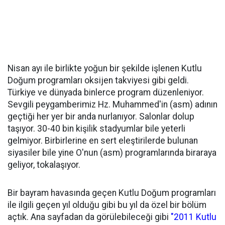
Nisan ayı ile birlikte yoğun bir şekilde işlenen Kutlu
Doğum programları oksijen takviyesi gibi geldi.
Türkiye ve dünyada binlerce program düzenleniyor.
Sevgili peygamberimiz Hz. Muhammed'in (asm) adının
geçtiği her yer bir anda nurlanıyor. Salonlar dolup
taşıyor. 30-40 bin kişilik stadyumlar bile yeterli
gelmiyor. Birbirlerine en sert eleştirilerde bulunan
siyasiler bile yine O'nun (asm) programlarında biraraya
geliyor, tokalaşıyor.
Bir bayram havasında geçen Kutlu Doğum programları
ile ilgili geçen yıl olduğu gibi bu yıl da özel bir bölüm
açtık. Ana sayfadan da görülebileceği gibi
"2011 Kutlu