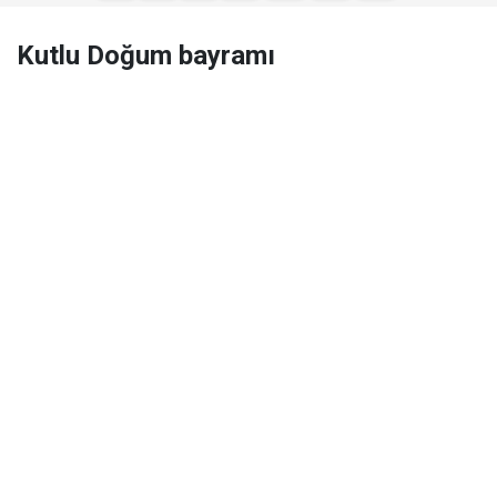
Kutlu Doğum bayramı