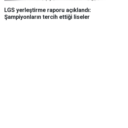
LGS yerleştirme raporu açıklandı:
Şampiyonların tercih ettiği liseler