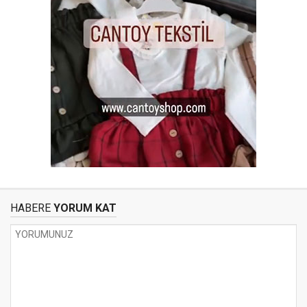
HABERE
YORUM KAT