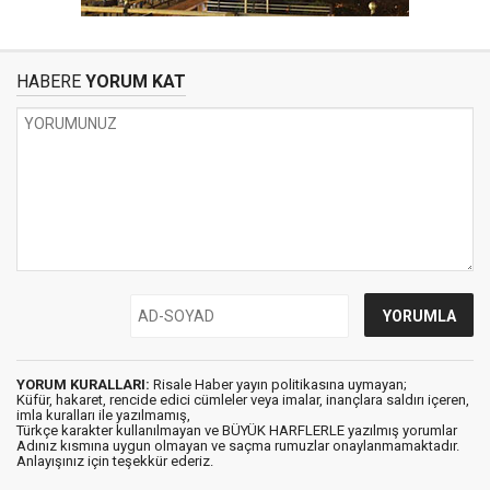
HABERE
YORUM KAT
YORUM KURALLARI:
Risale Haber yayın politikasına uymayan;
Küfür, hakaret, rencide edici cümleler veya imalar, inançlara saldırı içeren,
imla kuralları ile yazılmamış,
Türkçe karakter kullanılmayan ve BÜYÜK HARFLERLE yazılmış yorumlar
Adınız kısmına uygun olmayan ve saçma rumuzlar onaylanmamaktadır.
Anlayışınız için teşekkür ederiz.