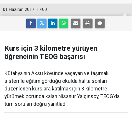
01 Haziran 2017
17:00
Kurs için 3 kilometre yürüyen
öğrencinin TEOG başarısı
Kütahya'nın Aksu köyünde yaşayan ve taşımalı
sistemle eğitim gördüğü okulda hafta sonları
düzenlenen kurslara katılmak için 3 kilometre
yürümek zorunda kalan Nisanur Yalçınsoy, TEOG'da
tüm soruları doğru yanıtladı.