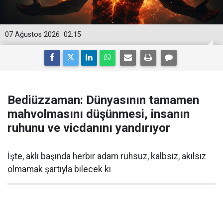
07 Ağustos 2026
02:15
Bediüzzaman: Dünyasının tamamen
mahvolmasını düşünmesi, insanın
ruhunu ve vicdanını yandırıyor
İşte, aklı başında herbir adam ruhsuz, kalbsiz, akılsız
olmamak şartıyla bilecek ki