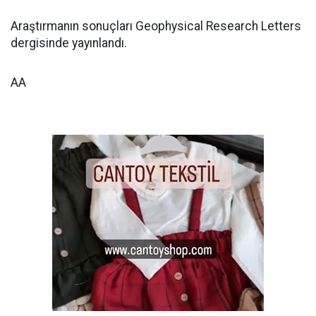
Araştırmanın sonuçları Geophysical Research Letters
dergisinde yayınlandı.
AA