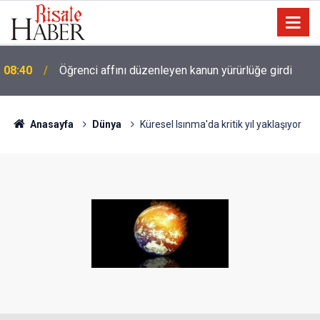
08:40
Öğrenci affını düzenleyen kanun yürürlüğe girdi
Anasayfa
Dünya
Küresel Isınma'da kritik yıl yaklaşıyor