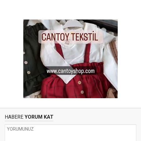
HABERE
YORUM KAT