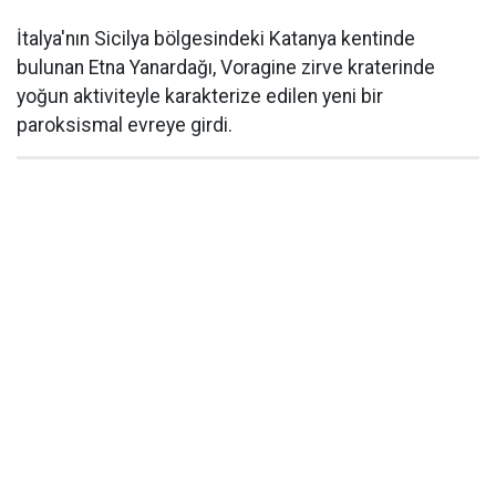
İtalya'nın Sicilya bölgesindeki Katanya kentinde
bulunan Etna Yanardağı, Voragine zirve kraterinde
yoğun aktiviteyle karakterize edilen yeni bir
paroksismal evreye girdi.