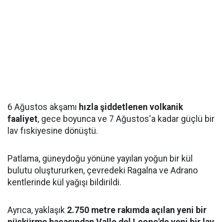
6 Ağustos akşamı
hızla şiddetlenen volkanik
faaliyet
, gece boyunca ve 7 Ağustos'a kadar güçlü bir
lav fıskiyesine dönüştü.
Patlama, güneydoğu yönüne yayılan yoğun bir kül
bulutu oluştururken, çevredeki Ragalna ve Adrano
kentlerinde kül yağışı bildirildi.
Ayrıca, yaklaşık
2.750 metre rakımda açılan yeni bir