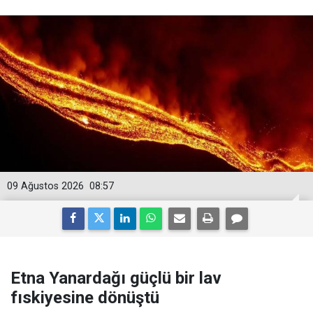
09 Ağustos 2026
08:57
Etna Yanardağı güçlü bir lav
fıskiyesine dönüştü