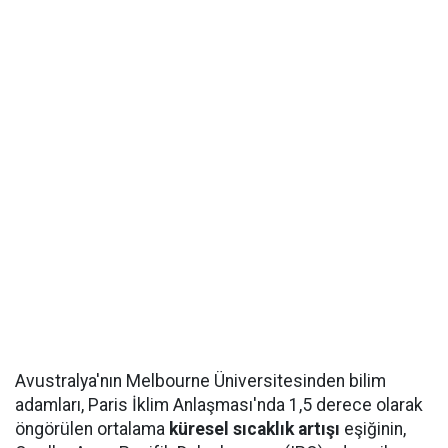
Avustralya'nın Melbourne Üniversitesinden bilim
adamları, Paris İklim Anlaşması'nda 1,5 derece olarak
öngörülen ortalama
küresel sıcaklık artışı
eşiğinin,