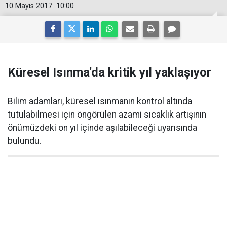
10 Mayıs 2017
10:00
Küresel Isınma'da kritik yıl yaklaşıyor
Bilim adamları, küresel ısınmanın kontrol altında
tutulabilmesi için öngörülen azami sıcaklık artışının
önümüzdeki on yıl içinde aşılabileceği uyarısında
bulundu.