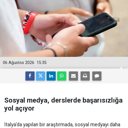
06 Ağustos 2026
15:35
Sosyal medya, derslerde başarısızlığa
yol açıyor
İtalya'da yapılan bir araştırmada, sosyal medyayı daha