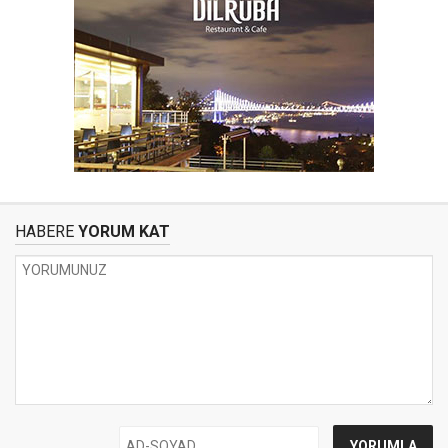
HABERE
YORUM KAT