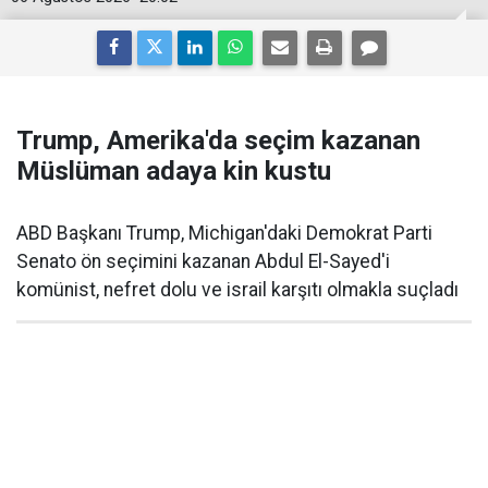
Trump, Amerika'da seçim kazanan
Müslüman adaya kin kustu
ABD Başkanı Trump, Michigan'daki Demokrat Parti
Senato ön seçimini kazanan Abdul El-Sayed'i
komünist, nefret dolu ve israil karşıtı olmakla suçladı