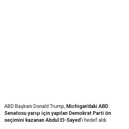
ABD Başkanı Donald Trump,
Michigan'daki ABD
Senatosu yarışı için yapılan Demokrat Parti ön
seçimini kazanan Abdul El-Sayed
'i hedef aldı.