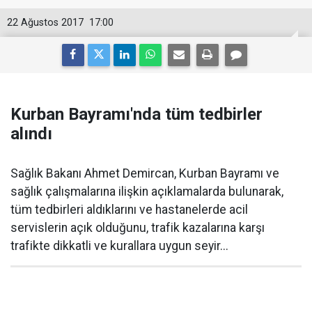
22 Ağustos 2017
17:00
Kurban Bayramı'nda tüm tedbirler
alındı
Sağlık Bakanı Ahmet Demircan, Kurban Bayramı ve
sağlık çalışmalarına ilişkin açıklamalarda bulunarak,
tüm tedbirleri aldıklarını ve hastanelerde acil
servislerin açık olduğunu, trafik kazalarına karşı
trafikte dikkatli ve kurallara uygun seyir...