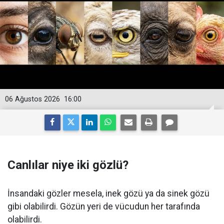
06 Ağustos 2026
16:00
Canlılar niye iki gözlü?
İnsandaki gözler mesela, inek gözü ya da sinek gözü
gibi olabilirdi. Gözün yeri de vücudun her tarafında
olabilirdi.