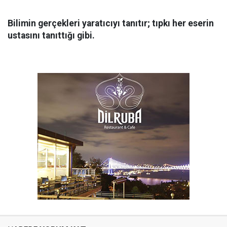
Bilimin gerçekleri yaratıcıyı tanıtır; tıpkı her eserin
ustasını tanıttığı gibi.