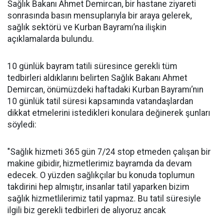
Sağlık Bakanı Ahmet Demircan, bir hastane ziyareti
sonrasında basın mensuplarıyla bir araya gelerek,
sağlık sektörü ve Kurban Bayramı’na ilişkin
açıklamalarda bulundu.
10 günlük bayram tatili süresince gerekli tüm
tedbirleri aldıklarını belirten Sağlık Bakanı Ahmet
Demircan, önümüzdeki haftadaki Kurban Bayramı’nın
10 günlük tatil süresi kapsamında vatandaşlardan
dikkat etmelerini istedikleri konulara değinerek şunları
söyledi:
"Sağlık hizmeti 365 gün 7/24 stop etmeden çalışan bir
makine gibidir, hizmetlerimiz bayramda da devam
edecek. O yüzden sağlıkçılar bu konuda toplumun
takdirini hep almıştır, insanlar tatil yaparken bizim
sağlık hizmetlilerimiz tatil yapmaz. Bu tatil süresiyle
ilgili biz gerekli tedbirleri de alıyoruz ancak