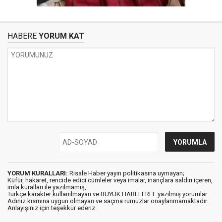
HABERE
YORUM KAT
YORUM KURALLARI:
Risale Haber yayın politikasına uymayan;
Küfür, hakaret, rencide edici cümleler veya imalar, inançlara saldırı içeren,
imla kuralları ile yazılmamış,
Türkçe karakter kullanılmayan ve BÜYÜK HARFLERLE yazılmış yorumlar
Adınız kısmına uygun olmayan ve saçma rumuzlar onaylanmamaktadır.
Anlayışınız için teşekkür ederiz.