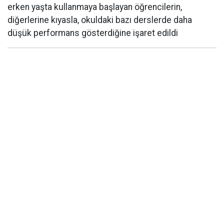
erken yaşta kullanmaya başlayan öğrencilerin,
diğerlerine kıyasla, okuldaki bazı derslerde daha
düşük performans gösterdiğine işaret edildi