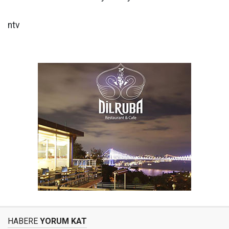
ntv
HABERE
YORUM KAT