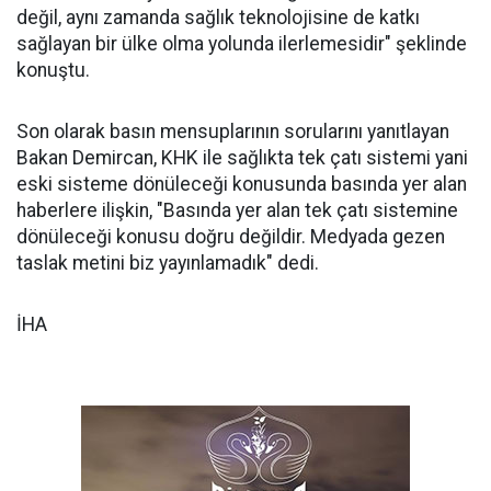
değil, aynı zamanda sağlık teknolojisine de katkı
sağlayan bir ülke olma yolunda ilerlemesidir" şeklinde
konuştu.
Son olarak basın mensuplarının sorularını yanıtlayan
Bakan Demircan, KHK ile sağlıkta tek çatı sistemi yani
eski sisteme dönüleceği konusunda basında yer alan
haberlere ilişkin, "Basında yer alan tek çatı sistemine
dönüleceği konusu doğru değildir. Medyada gezen
taslak metini biz yayınlamadık" dedi.
İHA