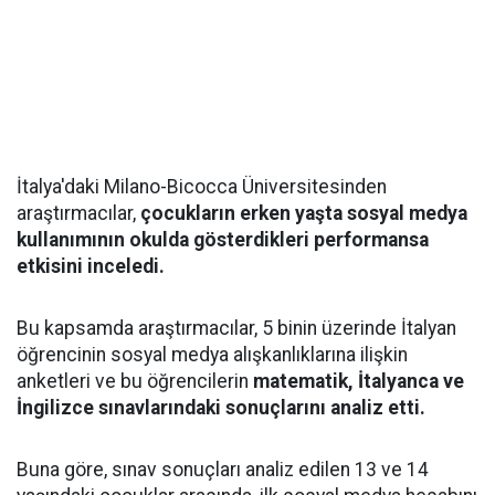
İtalya'daki Milano-Bicocca Üniversitesinden
araştırmacılar,
çocukların erken yaşta sosyal medya
kullanımının okulda gösterdikleri performansa
etkisini inceledi.
Bu kapsamda araştırmacılar, 5 binin üzerinde İtalyan
öğrencinin sosyal medya alışkanlıklarına ilişkin
anketleri ve bu öğrencilerin
matematik, İtalyanca ve
İngilizce sınavlarındaki sonuçlarını analiz etti.
Buna göre, sınav sonuçları analiz edilen 13 ve 14