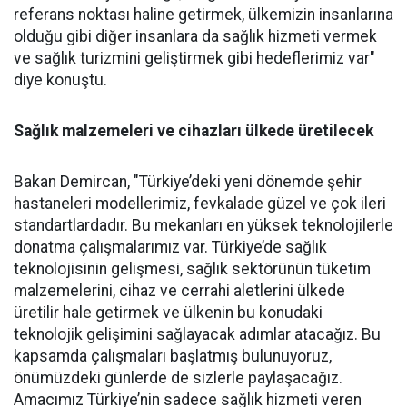
referans noktası haline getirmek, ülkemizin insanlarına
olduğu gibi diğer insanlara da sağlık hizmeti vermek
ve sağlık turizmini geliştirmek gibi hedeflerimiz var"
diye konuştu.
Sağlık malzemeleri ve cihazları ülkede üretilecek
Bakan Demircan, "Türkiye’deki yeni dönemde şehir
hastaneleri modellerimiz, fevkalade güzel ve çok ileri
standartlardadır. Bu mekanları en yüksek teknolojilerle
donatma çalışmalarımız var. Türkiye’de sağlık
teknolojisinin gelişmesi, sağlık sektörünün tüketim
malzemelerini, cihaz ve cerrahi aletlerini ülkede
üretilir hale getirmek ve ülkenin bu konudaki
teknolojik gelişimini sağlayacak adımlar atacağız. Bu
kapsamda çalışmaları başlatmış bulunuyoruz,
önümüzdeki günlerde de sizlerle paylaşacağız.
Amacımız Türkiye’nin sadece sağlık hizmeti veren