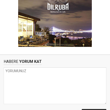
HABERE
YORUM KAT