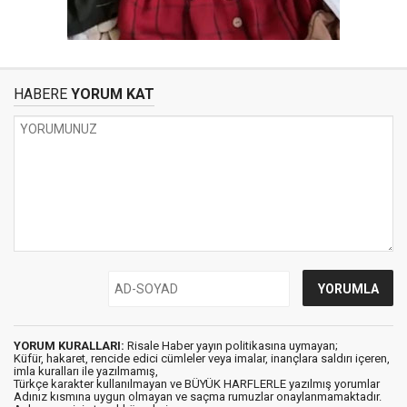
HABERE
YORUM KAT
YORUM KURALLARI:
Risale Haber yayın politikasına uymayan;
Küfür, hakaret, rencide edici cümleler veya imalar, inançlara saldırı içeren,
imla kuralları ile yazılmamış,
Türkçe karakter kullanılmayan ve BÜYÜK HARFLERLE yazılmış yorumlar
Adınız kısmına uygun olmayan ve saçma rumuzlar onaylanmamaktadır.