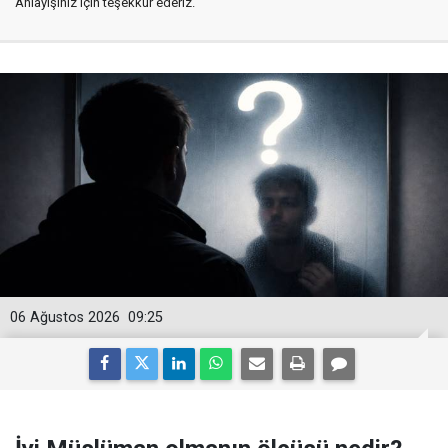
Anlayışınız için teşekkür ederiz.
06 Ağustos 2026
09:25