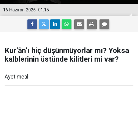
16 Haziran 2026
01:15
Kur’ân’ı hiç düşünmüyorlar mı? Yoksa
kalblerinin üstünde kilitleri mi var?
Ayet meali