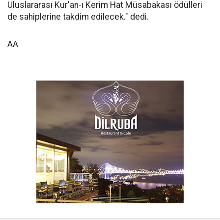
Uluslararası Kur'an-ı Kerim Hat Müsabakası ödülleri
de sahiplerine takdim edilecek." dedi.
AA