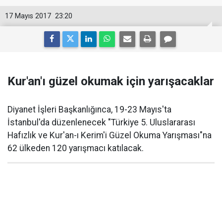
17 Mayıs 2017
23:20
Kur'an'ı güzel okumak için yarışacaklar
Diyanet İşleri Başkanlığınca, 19-23 Mayıs'ta
İstanbul'da düzenlenecek "Türkiye 5. Uluslararası
Hafızlık ve Kur'an-ı Kerim'i Güzel Okuma Yarışması"na
62 ülkeden 120 yarışmacı katılacak.