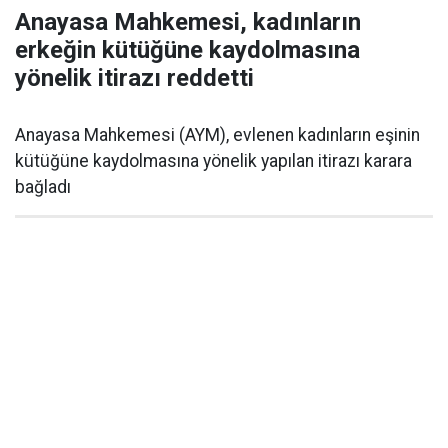
Anayasa Mahkemesi, kadınların
erkeğin kütüğüne kaydolmasına
yönelik itirazı reddetti
Anayasa Mahkemesi (AYM), evlenen kadınların eşinin
kütüğüne kaydolmasına yönelik yapılan itirazı karara
bağladı