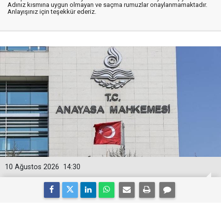
Adınız kısmına uygun olmayan ve saçma rumuzlar onaylanmamaktadır.
Anlayışınız için teşekkür ederiz.
10 Ağustos 2026
14:30