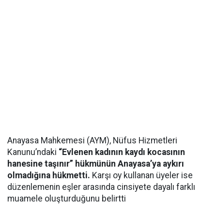
Anayasa Mahkemesi (AYM), Nüfus Hizmetleri
Kanunu’ndaki
“Evlenen kadının kaydı kocasının
hanesine taşınır” hükmünün Anayasa’ya aykırı
olmadığına hükmetti.
Karşı oy kullanan üyeler ise
düzenlemenin eşler arasında cinsiyete dayalı farklı
muamele oluşturduğunu belirtti