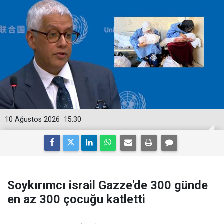
10 Ağustos 2026
15:30
Soykırımcı israil Gazze'de 300 günde
en az 300 çocuğu katletti