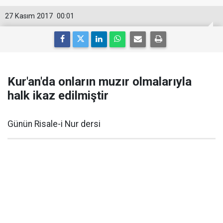
27 Kasım 2017
00:01
Kur'an'da onların muzır olmalarıyla
halk ikaz edilmiştir
Günün Risale-i Nur dersi