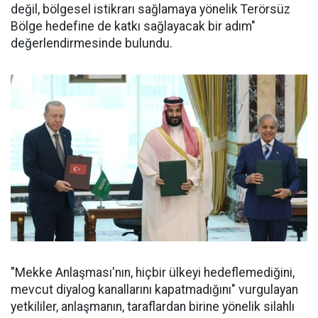
değil, bölgesel istikrarı sağlamaya yönelik Terörsüz
Bölge hedefine de katkı sağlayacak bir adım"
değerlendirmesinde bulundu.
"Mekke Anlaşması'nın, hiçbir ülkeyi hedeflemediğini,
mevcut diyalog kanallarını kapatmadığını" vurgulayan
yetkililer, anlaşmanın, taraflardan birine yönelik silahlı