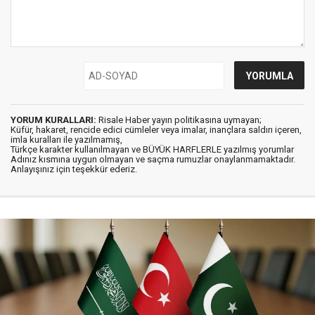
YORUM KURALLARI:
Risale Haber yayın politikasına uymayan;
Küfür, hakaret, rencide edici cümleler veya imalar, inançlara saldırı içeren,
imla kuralları ile yazılmamış,
Türkçe karakter kullanılmayan ve BÜYÜK HARFLERLE yazılmış yorumlar
Adınız kısmına uygun olmayan ve saçma rumuzlar onaylanmamaktadır.
Anlayışınız için teşekkür ederiz.