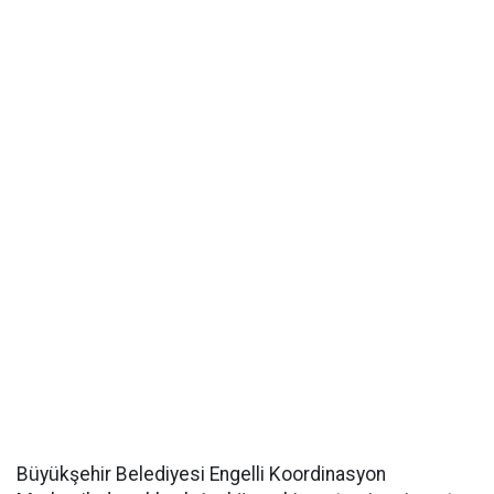
Büyükşehir Belediyesi Engelli Koordinasyon