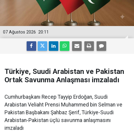
07 Ağustos 2026
20:11
Türkiye, Suudi Arabistan ve Pakistan
Ortak Savunma Anlaşması imzaladı
Cumhurbaşkanı Recep Tayyip Erdoğan, Suudi
Arabistan Veliaht Prensi Muhammed bin Selman ve
Pakistan Başbakanı Şahbaz Şerif, Türkiye-Suudi
Arabistan-Pakistan üçlü savunma anlaşmasını
imzaladı