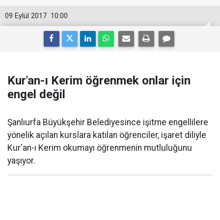
09 Eylül 2017
10:00
Kur'an-ı Kerim öğrenmek onlar için
engel değil
Şanlıurfa Büyükşehir Belediyesince işitme engellilere
yönelik açılan kurslara katılan öğrenciler, işaret diliyle
Kur'an-ı Kerim okumayı öğrenmenin mutluluğunu
yaşıyor.