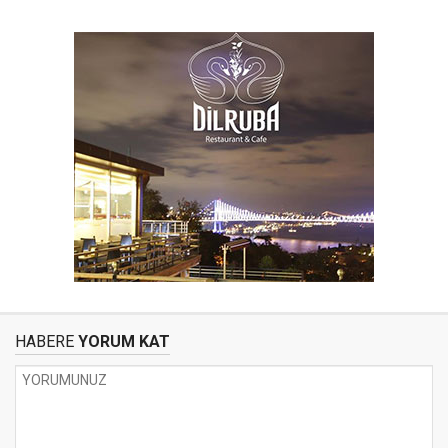
HABERE
YORUM KAT