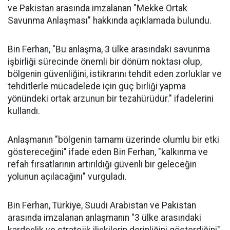
ve Pakistan arasında imzalanan "Mekke Ortak
Savunma Anlaşması" hakkında açıklamada bulundu.
Bin Ferhan, "Bu anlaşma, 3 ülke arasındaki savunma
işbirliği sürecinde önemli bir dönüm noktası olup,
bölgenin güvenliğini, istikrarını tehdit eden zorluklar ve
tehditlerle mücadelede için güç birliği yapma
yönündeki ortak arzunun bir tezahürüdür." ifadelerini
kullandı.
Anlaşmanın "bölgenin tamamı üzerinde olumlu bir etki
göstereceğini" ifade eden Bin Ferhan, "kalkınma ve
refah fırsatlarının artırıldığı güvenli bir geleceğin
yolunun açılacağını" vurguladı.
Bin Ferhan, Türkiye, Suudi Arabistan ve Pakistan
arasında imzalanan anlaşmanın "3 ülke arasındaki