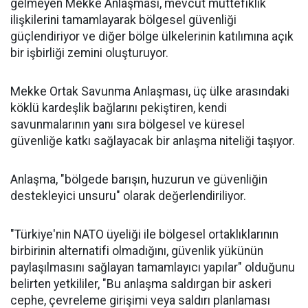
gelmeyen Mekke Anlaşması, mevcut müttefiklik
ilişkilerini tamamlayarak bölgesel güvenliği
güçlendiriyor ve diğer bölge ülkelerinin katılımına açık
bir işbirliği zemini oluşturuyor.
Mekke Ortak Savunma Anlaşması, üç ülke arasındaki
köklü kardeşlik bağlarını pekiştiren, kendi
savunmalarının yanı sıra bölgesel ve küresel
güvenliğe katkı sağlayacak bir anlaşma niteliği taşıyor.
Anlaşma, "bölgede barışın, huzurun ve güvenliğin
destekleyici unsuru" olarak değerlendiriliyor.
"Türkiye'nin NATO üyeliği ile bölgesel ortaklıklarının
birbirinin alternatifi olmadığını, güvenlik yükünün
paylaşılmasını sağlayan tamamlayıcı yapılar" olduğunu
belirten yetkililer, "Bu anlaşma saldırgan bir askeri
cephe, çevreleme girişimi veya saldırı planlaması