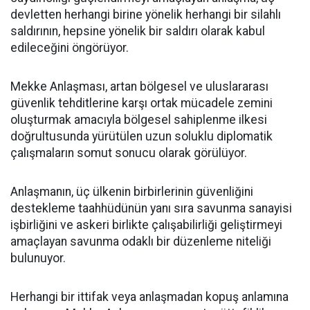
devletten herhangi birine yönelik herhangi bir silahlı
saldırının, hepsine yönelik bir saldırı olarak kabul
edileceğini öngörüyor.
Mekke Anlaşması, artan bölgesel ve uluslararası
güvenlik tehditlerine karşı ortak mücadele zemini
oluşturmak amacıyla bölgesel sahiplenme ilkesi
doğrultusunda yürütülen uzun soluklu diplomatik
çalışmaların somut sonucu olarak görülüyor.
Anlaşmanın, üç ülkenin birbirlerinin güvenliğini
destekleme taahhüdünün yanı sıra savunma sanayisi
işbirliğini ve askeri birlikte çalışabilirliği geliştirmeyi
amaçlayan savunma odaklı bir düzenleme niteliği
bulunuyor.
Herhangi bir ittifak veya anlaşmadan kopuş anlamına