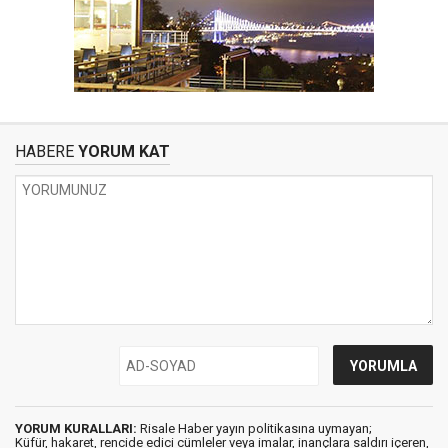
HABERE
YORUM KAT
YORUM KURALLARI:
Risale Haber yayın politikasına uymayan;
Küfür, hakaret, rencide edici cümleler veya imalar, inançlara saldırı içeren,