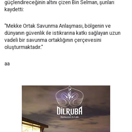
güçlendireceğinin altını çizen Bin Selman, şunları
kaydetti:
"Mekke Ortak Savunma Anlaşması, bölgenin ve
dünyanın güvenlik ile istikrarına katkı sağlayan uzun
vadeli bir savunma ortaklığının çerçevesini
oluşturmaktadır."
aa