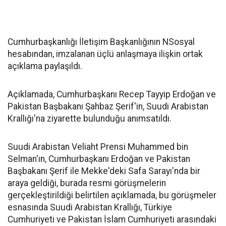
Cumhurbaşkanlığı İletişim Başkanlığının NSosyal
hesabından, imzalanan üçlü anlaşmaya ilişkin ortak
açıklama paylaşıldı.
Açıklamada, Cumhurbaşkanı Recep Tayyip Erdoğan ve
Pakistan Başbakanı Şahbaz Şerif'in, Suudi Arabistan
Krallığı'na ziyarette bulunduğu anımsatıldı.
Suudi Arabistan Veliaht Prensi Muhammed bin
Selman'ın, Cumhurbaşkanı Erdoğan ve Pakistan
Başbakanı Şerif ile Mekke'deki Safa Sarayı'nda bir
araya geldiği, burada resmi görüşmelerin
gerçekleştirildiği belirtilen açıklamada, bu görüşmeler
esnasında Suudi Arabistan Krallığı, Türkiye
Cumhuriyeti ve Pakistan İslam Cumhuriyeti arasındaki