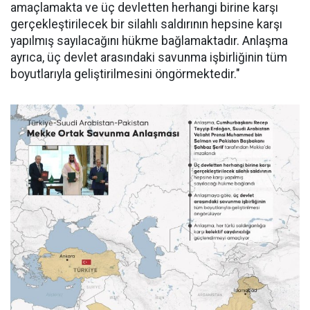
amaçlamakta ve üç devletten herhangi birine karşı
gerçekleştirilecek bir silahlı saldırının hepsine karşı
yapılmış sayılacağını hükme bağlamaktadır. Anlaşma
ayrıca, üç devlet arasındaki savunma işbirliğinin tüm
boyutlarıyla geliştirilmesini öngörmektedir."