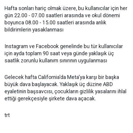
Hafta sonları hariç olmak üzere, bu kullanıcılar için her
gün 22.00 - 07.00 saatleri arasında ve okul dönemi
boyunca 08.00 - 15.00 saatleri arasında anlık
bildirimlerin yasaklanması
Instagram ve Facebook genelinde bu tür kullanıcılar
için ayda toplam 90 saat veya günde yaklaşık üç
saatlik zorunlu kullanım sınırının uygulanması
Gelecek hafta California'da Meta'ya karşı bir başka
büyük dava başlayacak. Yaklaşık üç düzine ABD
eyaletinin başsavcısı, çocukların gizlilik yasalarını ihlal
ettiği gerekçesiyle şirkete dava açacak.
trt