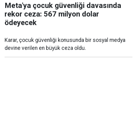
Meta'ya çocuk güvenliği davasında
rekor ceza: 567 milyon dolar
ödeyecek
Karar, çocuk güvenliği konusunda bir sosyal medya
devine verilen en büyük ceza oldu.