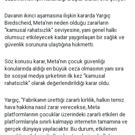
Davanın ikinci aşamasına ilişkin kararda Yargıç
Biedscheid, Meta'nın neden olduğu zararların
"kamusal rahatsızlık" seviyesine, yani genel halkı
olumsuz etkileyecek kadar yaygınlaşan bir sağlık ve
güvenlik sorununa ulaştığına hükmetti.
Söz konusu karar, Meta'nın çocuk güvenliği
konularında aldığı en büyük ceza olmasının yanı sıra
bir sosyal medya şirketinin ilk kez "kamusal
rahatsızlık" olarak değerlendirildiği karar oldu.
Yargıç, "Fabrikanın ürettiği zararlı kirlilik, halkın temiz
hava hakkına nasıl zarar verecekse, Meta
platformlarının çocuklar üzerindeki zararlı etkileri de
platformlarıyla sınırlı kalmayıp internetin tamamına ve
gerçek dünyaya yayılacaktır. Bu durum, etkilenen