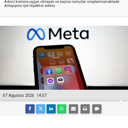
Adınız kısmına uygun olmayan ve saçma rumuzlar onaylanmamaktadır.
Anlayışınız için teşekkür ederiz.
07 Ağustos 2026
14:57