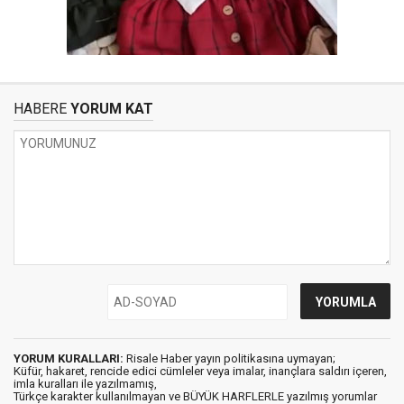
HABERE
YORUM KAT
YORUM KURALLARI:
Risale Haber yayın politikasına uymayan;
Küfür, hakaret, rencide edici cümleler veya imalar, inançlara saldırı içeren,
imla kuralları ile yazılmamış,
Türkçe karakter kullanılmayan ve BÜYÜK HARFLERLE yazılmış yorumlar