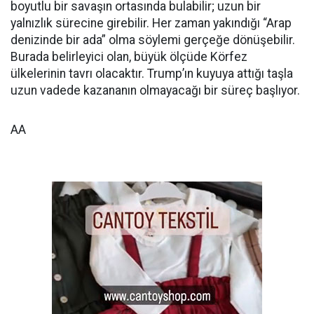
boyutlu bir savaşın ortasında bulabilir; uzun bir
yalnızlık sürecine girebilir. Her zaman yakındığı “Arap
denizinde bir ada” olma söylemi gerçeğe dönüşebilir.
Burada belirleyici olan, büyük ölçüde Körfez
ülkelerinin tavrı olacaktır. Trump’ın kuyuya attığı taşla
uzun vadede kazananın olmayacağı bir süreç başlıyor.
AA