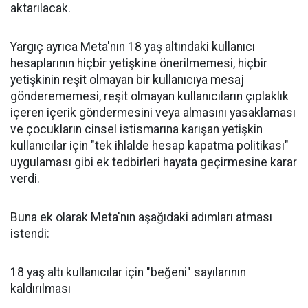
aktarılacak.
Yargıç ayrıca Meta'nın 18 yaş altındaki kullanıcı
hesaplarının hiçbir yetişkine önerilmemesi, hiçbir
yetişkinin reşit olmayan bir kullanıcıya mesaj
gönderememesi, reşit olmayan kullanıcıların çıplaklık
içeren içerik göndermesini veya almasını yasaklaması
ve çocukların cinsel istismarına karışan yetişkin
kullanıcılar için "tek ihlalde hesap kapatma politikası"
uygulaması gibi ek tedbirleri hayata geçirmesine karar
verdi.
Buna ek olarak Meta'nın aşağıdaki adımları atması
istendi:
18 yaş altı kullanıcılar için "beğeni" sayılarının
kaldırılması