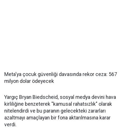
Meta'ya çocuk güvenliği davasında rekor ceza: 567
milyon dolar ödeyecek
Yargıç Bryan Biedscheid, sosyal medya devini hava
kirliliğine benzeterek "kamusal rahatsızlık" olarak
nitelendirdi ve bu paranın gelecekteki zararları
azaltmayı amaçlayan bir fona aktarılmasına karar
verdi.