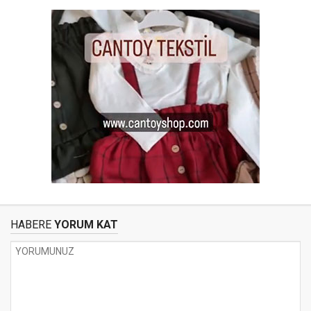
HABERE
YORUM KAT