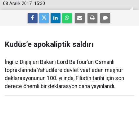
08 Aralık 2017
15:30
Kudüs’e apokaliptik saldırı
İngiliz Dışişleri Bakanı Lord Balfour’un Osmanlı
topraklarında Yahudilere devlet vaat eden meşhur
deklarasyonunun 100. yılında, Filistin tarihi için son
derece önemli bir deklarasyon daha yayınlandı.