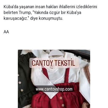
Küba'da yaşanan insan hakları ihlallerini izlediklerini
belirten Trump, "Yakında özgür bir Küba'ya
kavuşacağız." diye konuşmuştu.
AA