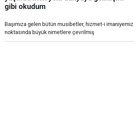
gibi okudum
Başımıza gelen bütün musibetler, hizmet-i imaniyemiz
noktasında büyük nimetlere çevrilmiş