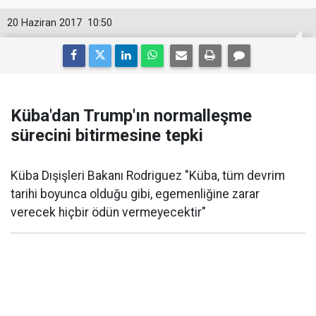
20 Haziran 2017
10:50
Küba'dan Trump'ın normalleşme
sürecini bitirmesine tepki
Küba Dışişleri Bakanı Rodriguez "Küba, tüm devrim
tarihi boyunca olduğu gibi, egemenliğine zarar
verecek hiçbir ödün vermeyecektir"