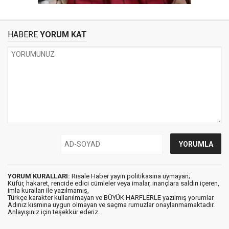
HABERE
YORUM KAT
YORUM KURALLARI:
Risale Haber yayın politikasına uymayan;
Küfür, hakaret, rencide edici cümleler veya imalar, inançlara saldırı içeren,
imla kuralları ile yazılmamış,
Türkçe karakter kullanılmayan ve BÜYÜK HARFLERLE yazılmış yorumlar
Adınız kısmına uygun olmayan ve saçma rumuzlar onaylanmamaktadır.
Anlayışınız için teşekkür ederiz.