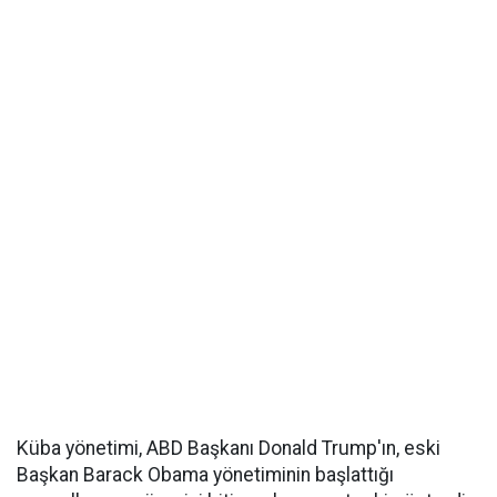
Küba yönetimi, ABD Başkanı Donald Trump'ın, eski
Başkan Barack Obama yönetiminin başlattığı