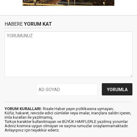
HABERE
YORUM KAT
YORUM KURALLARI:
Risale Haber yayın politikasına uymayan;
Küfür, hakaret, rencide edici cümleler veya imalar, inançlara saldırı içeren,
imla kuralları ile yazılmamış,
Türkçe karakter kullanılmayan ve BÜYÜK HARFLERLE yazılmış yorumlar
Adınız kısmına uygun olmayan ve saçma rumuzlar onaylanmamaktadır.
Anlayışınız için teşekkür ederiz.