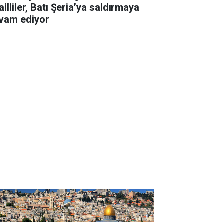
ailliler, Batı Şeria’ya saldırmaya
vam ediyor