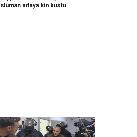
slüman adaya kin kustu