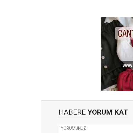
HABERE
YORUM KAT