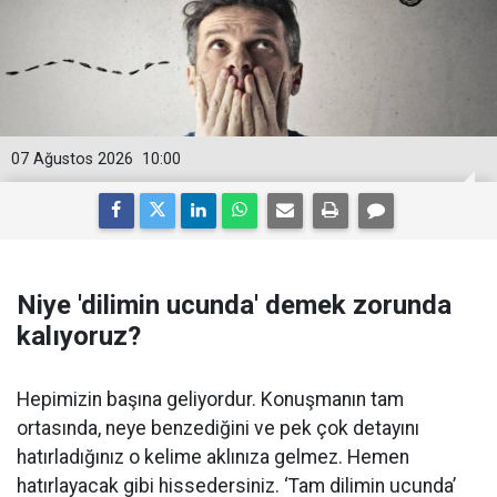
07 Ağustos 2026
10:00
Niye 'dilimin ucunda' demek zorunda
kalıyoruz?
Hepimizin başına geliyordur. Konuşmanın tam
ortasında, neye benzediğini ve pek çok detayını
hatırladığınız o kelime aklınıza gelmez. Hemen
hatırlayacak gibi hissedersiniz. ‘Tam dilimin ucunda’