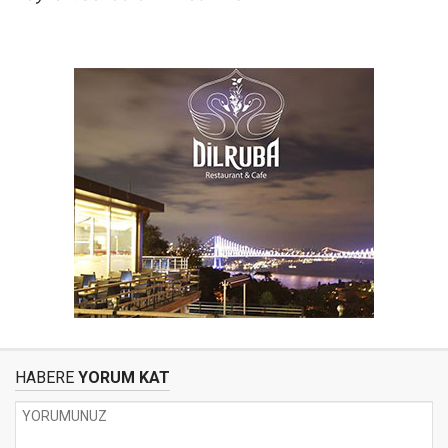
HABERE
YORUM KAT