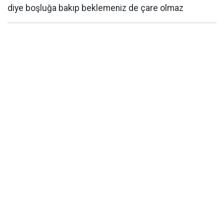
diye boşluğa bakıp beklemeniz de çare olmaz