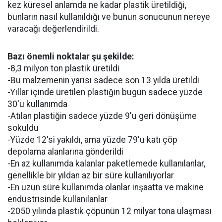
kez küresel anlamda ne kadar plastik üretildiği,
bunların nasıl kullanıldığı ve bunun sonucunun nereye
varacağı değerlendirildi.
Bazı önemli noktalar şu şekilde:
-8,3 milyon ton plastik üretildi
-Bu malzemenin yarısı sadece son 13 yılda üretildi
-Yıllar içinde üretilen plastiğin bugün sadece yüzde
30'u kullanımda
-Atılan plastiğin sadece yüzde 9'u geri dönüşüme
sokuldu
-Yüzde 12'si yakıldı, ama yüzde 79'u katı çöp
depolama alanlarına gönderildi
-En az kullanımda kalanlar paketlemede kullanılanlar,
genellikle bir yıldan az bir süre kullanılıyorlar
-En uzun süre kullanımda olanlar inşaatta ve makine
endüstrisinde kullanılanlar
-2050 yılında plastik çöpünün 12 milyar tona ulaşması