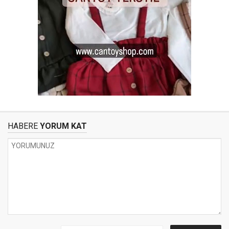
HABERE
YORUM KAT