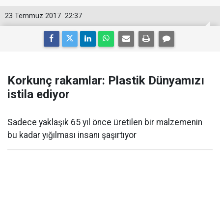
23 Temmuz 2017
22:37
Korkunç rakamlar: Plastik Dünyamızı
istila ediyor
Sadece yaklaşık 65 yıl önce üretilen bir malzemenin
bu kadar yığılması insanı şaşırtıyor