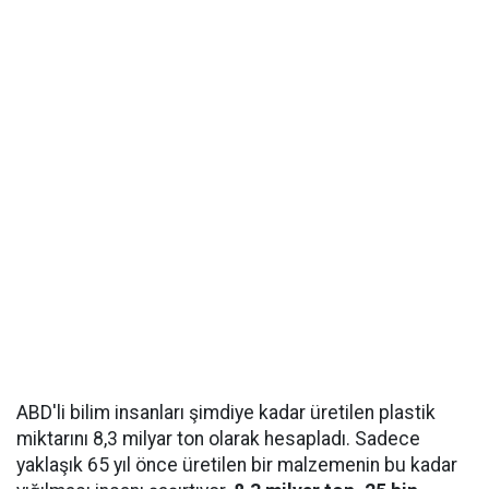
ABD'li bilim insanları şimdiye kadar üretilen plastik
miktarını 8,3 milyar ton olarak hesapladı. Sadece
yaklaşık 65 yıl önce üretilen bir malzemenin bu kadar