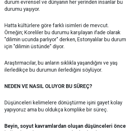
durum evrensel ve dünyanın her yerinden insanlar bu
durumu yaşıyor.
Hatta kültürlere göre farklı isimleri de mevcut.
Örneğin; Koreliler bu durumu karşılayan ifade olarak
"dilimin ucunda parlıyor" derken, Estonyalılar bu durum
için "dilimin üstünde” diyor.
Araştırmacılar, bu anların sıklıkla yaşandığını ve yaş
ilerledikçe bu durumun ilerlediğini söylüyor.
NEDEN VE NASIL OLUYOR BU SÜREÇ?
Düşünceleri kelimelere dönüştürme işini gayet kolay
yapıyoruz ama bu oldukça komplike bir süreç.
Beyin, soyut kavramlardan oluşan düşünceleri önce