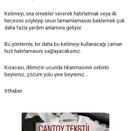
Kelimeyi, ona örnekler vererek hatırlatmak veya ilk
hecesini söyleyip onun tamamlamasını beklemek çok
daha fazla yardım anlamına geliyor.
Bu yöntemle, bir daha bu kelimeyi kullanacağı zaman
hızlı hatırlamasını sağlayacaksınız.
Kısacası, dilimizin ucunda tıkanmasının sebebi
beynimiz, çözüm yolu yine beynimiz...
trthaber