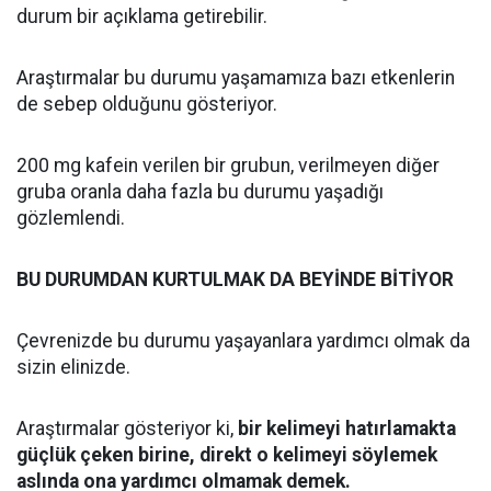
durum bir açıklama getirebilir.
Araştırmalar bu durumu yaşamamıza bazı etkenlerin
de sebep olduğunu gösteriyor.
200 mg kafein verilen bir grubun, verilmeyen diğer
gruba oranla daha fazla bu durumu yaşadığı
gözlemlendi.
BU DURUMDAN KURTULMAK DA BEYİNDE BİTİYOR
Çevrenizde bu durumu yaşayanlara yardımcı olmak da
sizin elinizde.
Araştırmalar gösteriyor ki,
bir kelimeyi hatırlamakta
güçlük çeken birine, direkt o kelimeyi söylemek
aslında ona yardımcı olmamak demek.