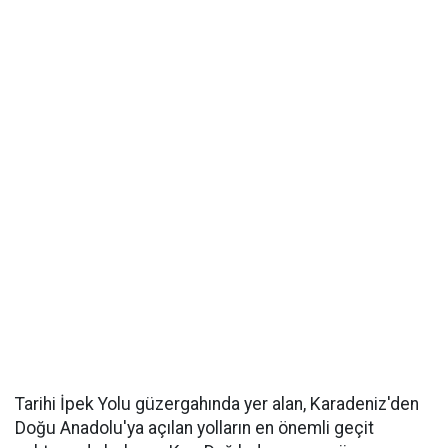
Tarihi İpek Yolu güzergahında yer alan, Karadeniz'den
Doğu Anadolu'ya açılan yolların en önemli geçit