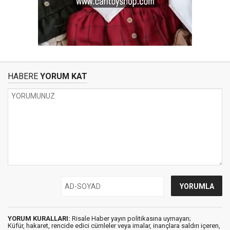
HABERE
YORUM KAT
YORUM KURALLARI:
Risale Haber yayın politikasına uymayan;
Küfür, hakaret, rencide edici cümleler veya imalar, inançlara saldırı içeren,