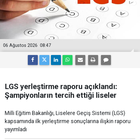
06 Ağustos 2026
08:47
LGS yerleştirme raporu açıklandı:
Şampiyonların tercih ettiği liseler
Milli Eğitim Bakanlığı, Liselere Geçiş Sistemi (LGS)
kapsamında ilk yerleştirme sonuçlarına ilişkin raporu
yayımladı