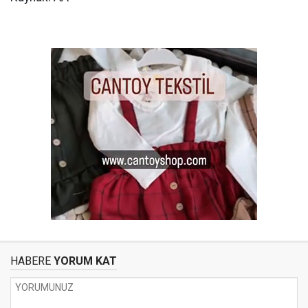
HABERE
YORUM KAT