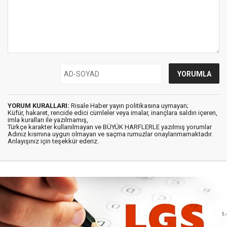
YORUM KURALLARI:
Risale Haber yayın politikasına uymayan;
Küfür, hakaret, rencide edici cümleler veya imalar, inançlara saldırı içeren,
imla kuralları ile yazılmamış,
Türkçe karakter kullanılmayan ve BÜYÜK HARFLERLE yazılmış yorumlar
Adınız kısmına uygun olmayan ve saçma rumuzlar onaylanmamaktadır.
Anlayışınız için teşekkür ederiz.