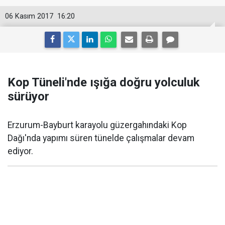
06 Kasım 2017
16:20
Kop Tüneli'nde ışığa doğru yolculuk
sürüyor
Erzurum-Bayburt karayolu güzergahındaki Kop
Dağı'nda yapımı süren tünelde çalışmalar devam
ediyor.