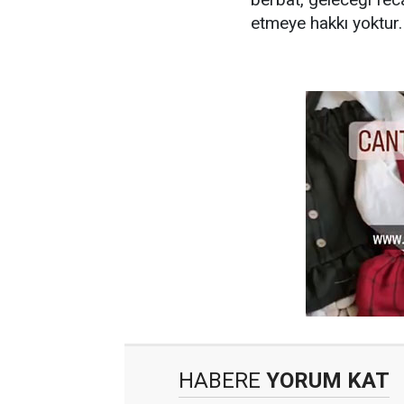
etmeye hakkı yoktur.
HABERE
YORUM KAT