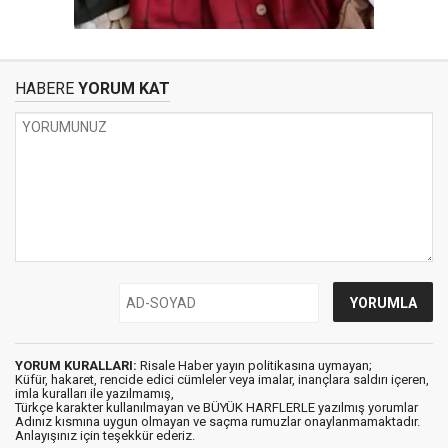
HABERE
YORUM KAT
YORUM KURALLARI:
Risale Haber yayın politikasına uymayan;
Küfür, hakaret, rencide edici cümleler veya imalar, inançlara saldırı içeren,
imla kuralları ile yazılmamış,
Türkçe karakter kullanılmayan ve BÜYÜK HARFLERLE yazılmış yorumlar
Adınız kısmına uygun olmayan ve saçma rumuzlar onaylanmamaktadır.
Anlayışınız için teşekkür ederiz.