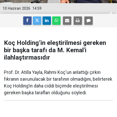
10 Haziran 2026
14:59
Koç Holding’in eleştirilmesi gereken
bir başka tarafı da M. Kemal'i
ilahlaştırmasıdır
Prof. Dr. Atilla Yayla, Rahmi Koç'un anlattığı çirkin
fıkranın savunulacak bir tarafının olmadığını, belirterek
Koç Holding’in daha ciddi biçimde eleştirilmesi
gereken başka tarafları olduğunu söyledi.