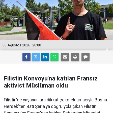
08 Ağustos 2026
20:00
Filistin Konvoyu'na katılan Fransız
aktivist Müslüman oldu
Filistin'de yaşananlara dikkat çekmek amacıyla Bosna-
Hersek'ten Batı Şeria'ya doğru yola çıkan Filistin