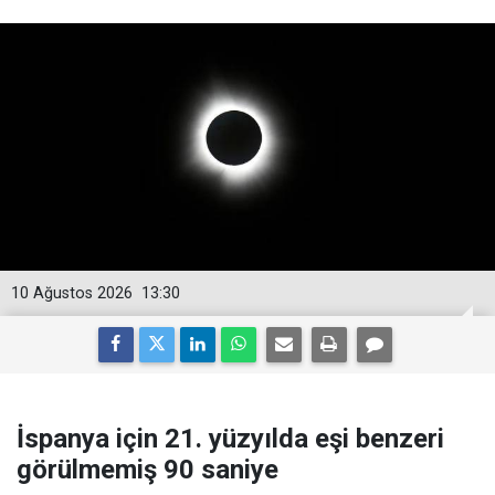
10 Ağustos 2026
13:30
İspanya için 21. yüzyılda eşi benzeri
görülmemiş 90 saniye