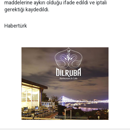
maddelerine aykırı olduğu ifade edildi ve iptali
gerektiği kaydedildi.
Habertürk