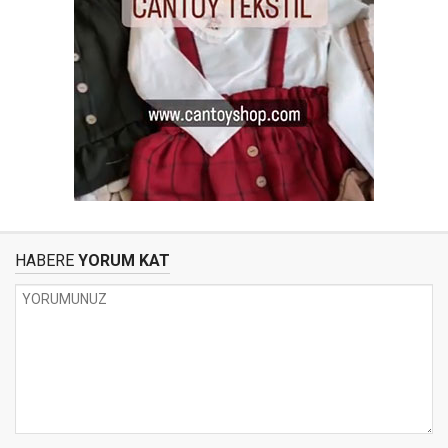
HABERE
YORUM KAT