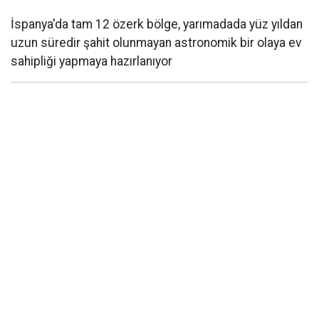
İspanya'da tam 12 özerk bölge, yarımadada yüz yıldan
uzun süredir şahit olunmayan astronomik bir olaya ev
sahipliği yapmaya hazırlanıyor