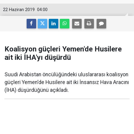
22 Haziran 2019
04:00
Koalisyon güçleri Yemen'de Husilere
ait iki İHA'yı düşürdü
Suudi Arabistan öncülüğündeki uluslararası koalisyon
güçleri Yemen'de Husilere ait iki İnsansız Hava Aracını
(İHA) düşürdüğünü açıkladı.