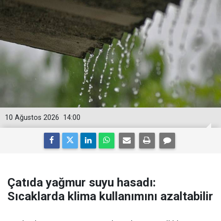
10 Ağustos 2026
14:00
Çatıda yağmur suyu hasadı:
Sıcaklarda klima kullanımını azaltabilir