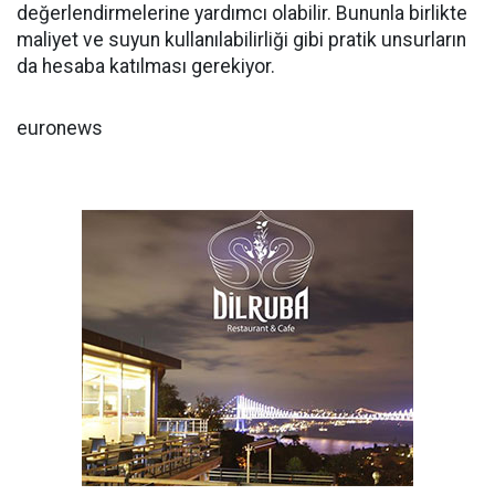
değerlendirmelerine yardımcı olabilir. Bununla birlikte
maliyet ve suyun kullanılabilirliği gibi pratik unsurların
da hesaba katılması gerekiyor.
euronews