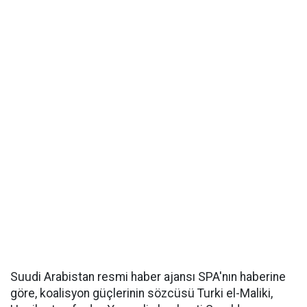
Suudi Arabistan resmi haber ajansı SPA'nın haberine
göre, koalisyon güçlerinin sözcüsü Turki el-Maliki,