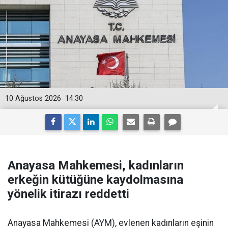
10 Ağustos 2026
14:30
Anayasa Mahkemesi, kadınların
erkeğin kütüğüne kaydolmasına
yönelik itirazı reddetti
Anayasa Mahkemesi (AYM), evlenen kadınların eşinin