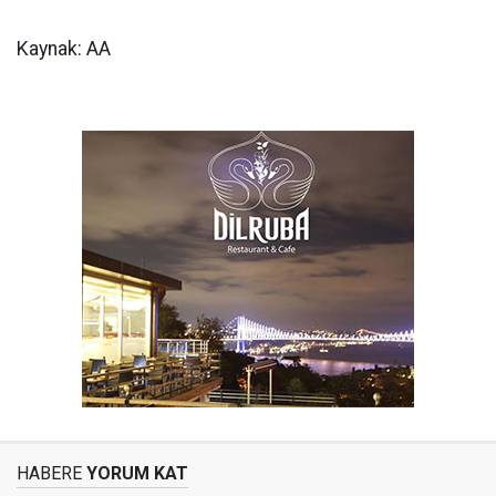
Kaynak: AA
HABERE
YORUM KAT