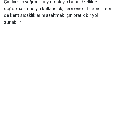
Çatılardan yağmur suyu toplayıp bunu özellikle
soğutma amacıyla kullanmak, hem enerji talebini hem
de kent sıcaklıklarını azaltmak için pratik bir yol
sunabilir