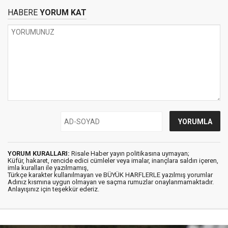
HABERE
YORUM KAT
YORUM KURALLARI:
Risale Haber yayın politikasına uymayan;
Küfür, hakaret, rencide edici cümleler veya imalar, inançlara saldırı içeren,
imla kuralları ile yazılmamış,
Türkçe karakter kullanılmayan ve BÜYÜK HARFLERLE yazılmış yorumlar
Adınız kısmına uygun olmayan ve saçma rumuzlar onaylanmamaktadır.
Anlayışınız için teşekkür ederiz.