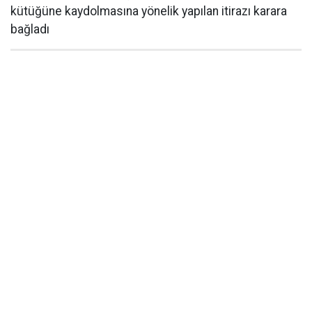
kütüğüne kaydolmasına yönelik yapılan itirazı karara
bağladı