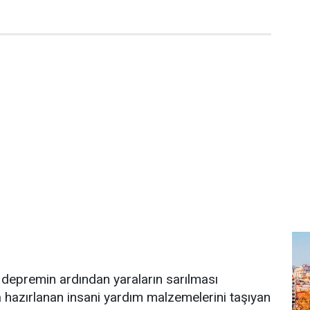
 depremin ardından yaraların sarılması
 hazırlanan insani yardım malzemelerini taşıyan