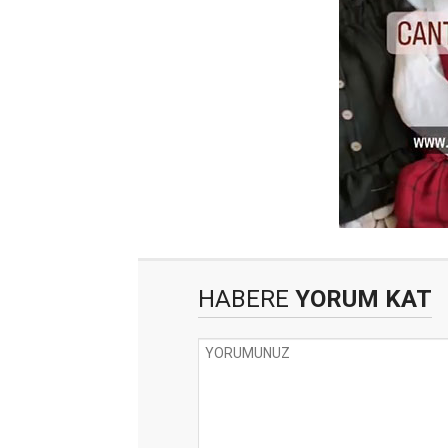
HABERE
YORUM KAT