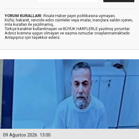
YORUM KURALLARI:
Risale Haber yayın politikasına uymayan;
Küfür, hakaret, rencide edici cümleler veya imalar, inançlara saldırı içeren,
imla kuralları ile yazılmamış,
Türkçe karakter kullanılmayan ve BÜYÜK HARFLERLE yazılmış yorumlar
Adınız kısmına uygun olmayan ve saçma rumuzlar onaylanmamaktadır.
Anlayışınız için teşekkür ederiz.
09 Ağustos 2026
13:00