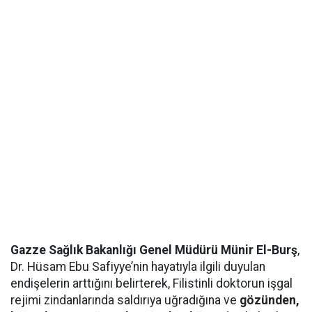
Gazze Sağlık Bakanlığı Genel Müdürü Münir El-Burş
,
Dr. Hüsam Ebu Safiyye’nin hayatıyla ilgili duyulan
endişelerin arttığını belirterek, Filistinli doktorun işgal
rejimi zindanlarında saldırıya uğradığına ve
gözünden,