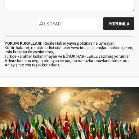
YORUM KURALLARI:
Risale Haber yayın politikasına uymayan;
Küfür, hakaret, rencide edici cümleler veya imalar, inançlara saldırı içeren,
imla kuralları ile yazılmamış,
Türkçe karakter kullanılmayan ve BÜYÜK HARFLERLE yazılmış yorumlar
Adınız kısmına uygun olmayan ve saçma rumuzlar onaylanmamaktadır.
Anlayışınız için teşekkür ederiz.