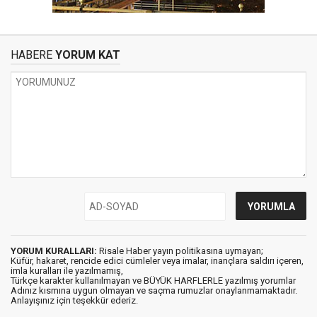
HABERE
YORUM KAT
YORUM KURALLARI:
Risale Haber yayın politikasına uymayan;
Küfür, hakaret, rencide edici cümleler veya imalar, inançlara saldırı içeren,
imla kuralları ile yazılmamış,
Türkçe karakter kullanılmayan ve BÜYÜK HARFLERLE yazılmış yorumlar
Adınız kısmına uygun olmayan ve saçma rumuzlar onaylanmamaktadır.
Anlayışınız için teşekkür ederiz.