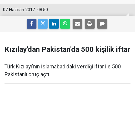
07 Haziran 2017
08:50
Kızılay'dan Pakistan'da 500 kişilik iftar
Türk Kızılayı'nın İslamabad'daki verdiği iftar ile 500
Pakistanlı oruç açtı.