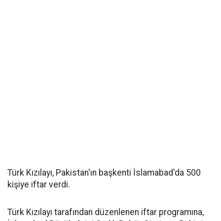
Türk Kızılayı, Pakistan'ın başkenti İslamabad'da 500
kişiye iftar verdi.
Türk Kızılayı tarafından düzenlenen iftar programına,