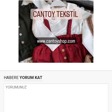
HABERE
YORUM KAT