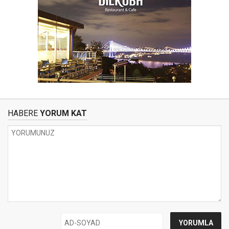
HABERE
YORUM KAT