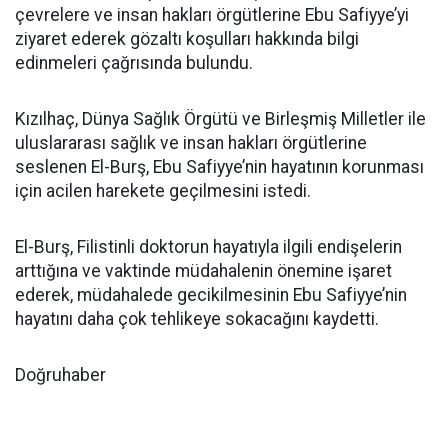
çevrelere ve insan hakları örgütlerine Ebu Safiyye’yi
ziyaret ederek gözaltı koşulları hakkında bilgi
edinmeleri çağrısında bulundu.
Kızılhaç, Dünya Sağlık Örgütü ve Birleşmiş Milletler ile
uluslararası sağlık ve insan hakları örgütlerine
seslenen El-Burş, Ebu Safiyye’nin hayatının korunması
için acilen harekete geçilmesini istedi.
El-Burş, Filistinli doktorun hayatıyla ilgili endişelerin
arttığına ve vaktinde müdahalenin önemine işaret
ederek, müdahalede gecikilmesinin Ebu Safiyye’nin
hayatını daha çok tehlikeye sokacağını kaydetti.
Doğruhaber