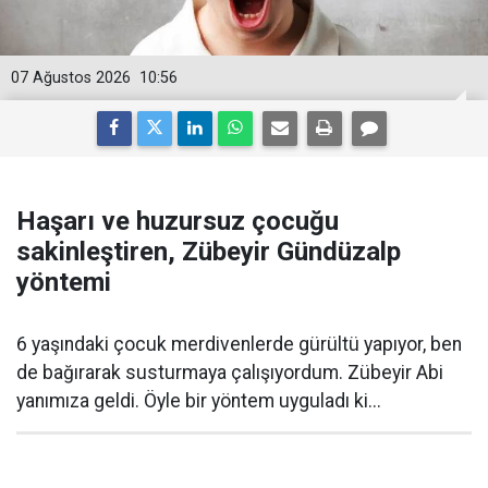
07 Ağustos 2026
10:56
Haşarı ve huzursuz çocuğu
sakinleştiren, Zübeyir Gündüzalp
yöntemi
6 yaşındaki çocuk merdivenlerde gürültü yapıyor, ben
de bağırarak susturmaya çalışıyordum. Zübeyir Abi
yanımıza geldi. Öyle bir yöntem uyguladı ki...