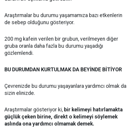
Araştırmalar bu durumu yaşamamıza bazı etkenlerin
de sebep olduğunu gösteriyor.
200 mg kafein verilen bir grubun, verilmeyen diğer
gruba oranla daha fazla bu durumu yaşadığı
gözlemlendi.
BU DURUMDAN KURTULMAK DA BEYİNDE BİTİYOR
Çevrenizde bu durumu yaşayanlara yardımcı olmak da
sizin elinizde.
Araştırmalar gösteriyor ki,
bir kelimeyi hatırlamakta
güçlük çeken birine, direkt o kelimeyi söylemek
aslında ona yardımcı olmamak demek.