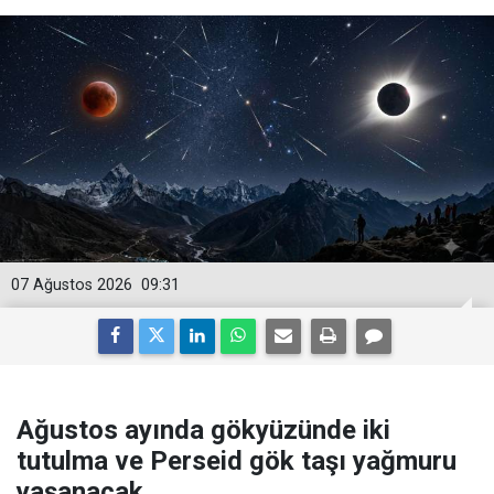
07 Ağustos 2026
09:31
Ağustos ayında gökyüzünde iki
tutulma ve Perseid gök taşı yağmuru
yaşanacak