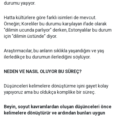
durumu yaşıyor.
Hatta kültürlere göre farklı isimleri de mevcut.
Örneğin; Koreliler bu durumu karşılayan ifade olarak
"dilimin ucunda parlıyor" derken, Estonyalılar bu durum
için "dilimin üstünde” diyor.
Araştırmacılar, bu anların sıklıkla yaşandığını ve yaş
ilerledikçe bu durumun ilerlediğini söylüyor.
NEDEN VE NASIL OLUYOR BU SÜREÇ?
Düşünceleri kelimelere dönüştürme işini gayet kolay
yapıyoruz ama bu oldukça komplike bir süreç.
Beyin, soyut kavramlardan oluşan düşünceleri önce
kelimelere dönüştürür ve ardından bunları uygun