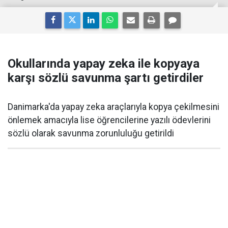
Okullarında yapay zeka ile kopyaya
karşı sözlü savunma şartı getirdiler
Danimarka'da yapay zeka araçlarıyla kopya çekilmesini
önlemek amacıyla lise öğrencilerine yazılı ödevlerini
sözlü olarak savunma zorunluluğu getirildi