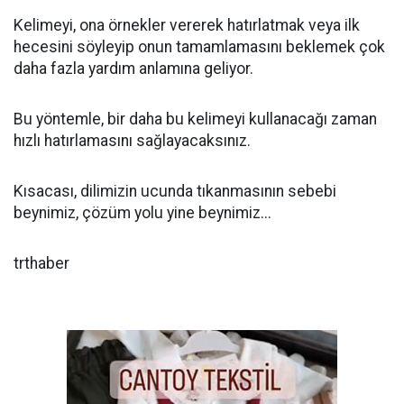
Kelimeyi, ona örnekler vererek hatırlatmak veya ilk
hecesini söyleyip onun tamamlamasını beklemek çok
daha fazla yardım anlamına geliyor.
Bu yöntemle, bir daha bu kelimeyi kullanacağı zaman
hızlı hatırlamasını sağlayacaksınız.
Kısacası, dilimizin ucunda tıkanmasının sebebi
beynimiz, çözüm yolu yine beynimiz...
trthaber