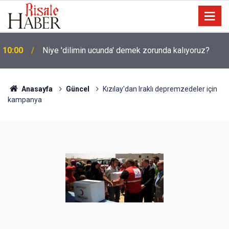
10:00
Niye 'dilimin ucunda' demek zorunda kalıyoruz?
Anasayfa
Güncel
Kızılay'dan Iraklı depremzedeler için
kampanya