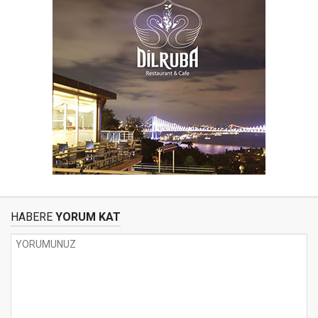
HABERE
YORUM KAT