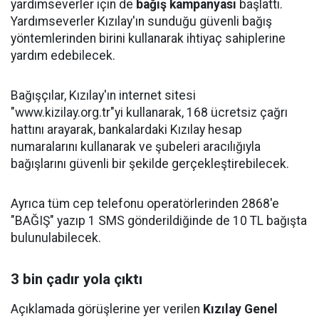
yardımseverler için de
bağış kampanyası
başlattı.
Yardımseverler Kızılay'ın sunduğu güvenli bağış
yöntemlerinden birini kullanarak ihtiyaç sahiplerine
yardım edebilecek.
Bağışçılar, Kızılay'ın internet sitesi
"www.kizilay.org.tr"yi kullanarak, 168 ücretsiz çağrı
hattını arayarak, bankalardaki Kızılay hesap
numaralarını kullanarak ve şubeleri aracılığıyla
bağışlarını güvenli bir şekilde gerçekleştirebilecek.
Ayrıca tüm cep telefonu operatörlerinden 2868'e
"BAĞIŞ" yazıp 1 SMS gönderildiğinde de 10 TL bağışta
bulunulabilecek.
3 bin çadır yola çıktı
Açıklamada görüşlerine yer verilen
Kızılay Genel