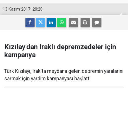
13 Kasım 2017
20:20
Kızılay'dan Iraklı depremzedeler için
kampanya
Türk Kızılayı, Irak'ta meydana gelen depremin yaralarını
sarmak için yardım kampanyası başlattı.