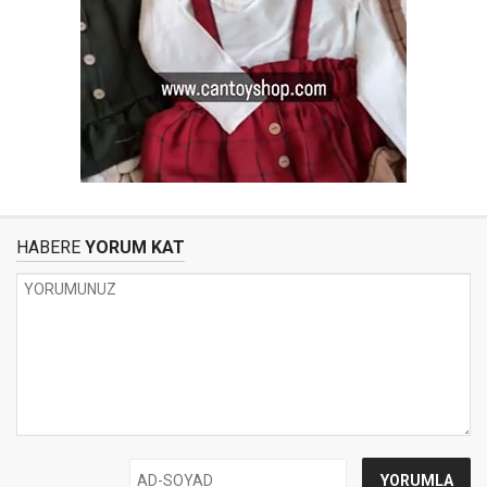
HABERE
YORUM KAT