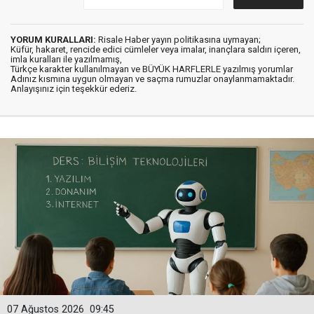
YORUM KURALLARI:
Risale Haber yayın politikasına uymayan;
Küfür, hakaret, rencide edici cümleler veya imalar, inançlara saldırı içeren,
imla kuralları ile yazılmamış,
Türkçe karakter kullanılmayan ve BÜYÜK HARFLERLE yazılmış yorumlar
Adınız kısmına uygun olmayan ve saçma rumuzlar onaylanmamaktadır.
Anlayışınız için teşekkür ederiz.
07 Ağustos 2026
09:45