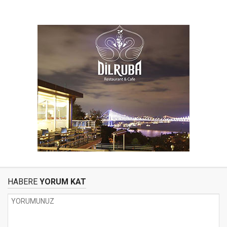
HABERE
YORUM KAT