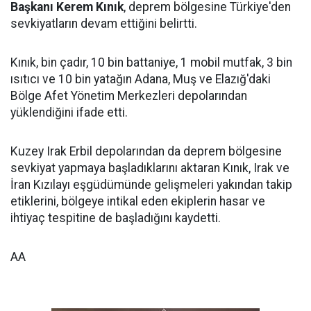
Başkanı Kerem Kınık
, deprem bölgesine Türkiye'den
sevkiyatların devam ettiğini belirtti.
Kınık, bin çadır, 10 bin battaniye, 1 mobil mutfak, 3 bin
ısıtıcı ve 10 bin yatağın Adana, Muş ve Elazığ'daki
Bölge Afet Yönetim Merkezleri depolarından
yüklendiğini ifade etti.
Kuzey Irak Erbil depolarından da deprem bölgesine
sevkiyat yapmaya başladıklarını aktaran Kınık, Irak ve
İran Kızılayı eşgüdümünde gelişmeleri yakından takip
etiklerini, bölgeye intikal eden ekiplerin hasar ve
ihtiyaç tespitine de başladığını kaydetti.
AA