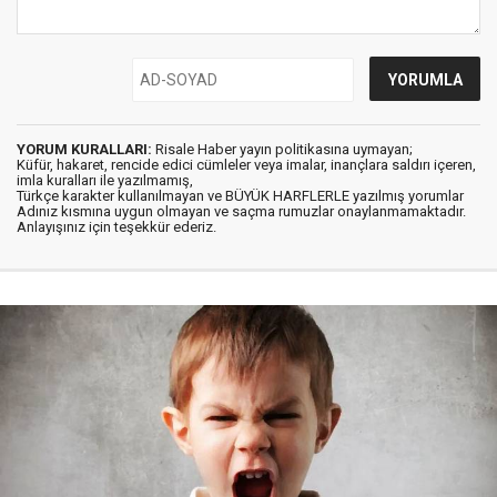
YORUM KURALLARI:
Risale Haber yayın politikasına uymayan;
Küfür, hakaret, rencide edici cümleler veya imalar, inançlara saldırı içeren,
imla kuralları ile yazılmamış,
Türkçe karakter kullanılmayan ve BÜYÜK HARFLERLE yazılmış yorumlar
Adınız kısmına uygun olmayan ve saçma rumuzlar onaylanmamaktadır.
Anlayışınız için teşekkür ederiz.