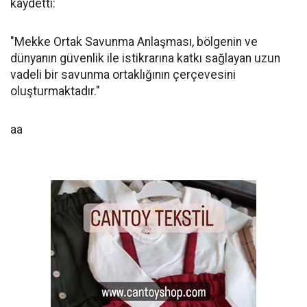
kaydetti:
"Mekke Ortak Savunma Anlaşması, bölgenin ve
dünyanın güvenlik ile istikrarına katkı sağlayan uzun
vadeli bir savunma ortaklığının çerçevesini
oluşturmaktadır."
aa