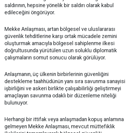
saldırının, hepsine yönelik bir saldırı olarak kabul
edileceğini öngörüyor.
Mekke Anlaşması, artan bölgesel ve uluslararası
güvenlik tehditlerine karşı ortak mücadele zemini
oluşturmak amacıyla bölgesel sahiplenme ilkesi
doğrultusunda yürütülen uzun soluklu diplomatik
çalışmaların somut sonucu olarak görülüyor.
Anlaşmanın, üç ülkenin birbirlerinin güvenliğini
destekleme taahhüdünün yanı sıra savunma sanayisi
işbirliğini ve askeri birlikte çalışabilirliği geliştirmeyi
amaçlayan savunma odaklı bir düzenleme niteliği
bulunuyor.
Herhangi bir ittifak veya anlaşmadan kopuş anlamına
gelmeyen Mekke Anlaşması, mevcut müttefiklik