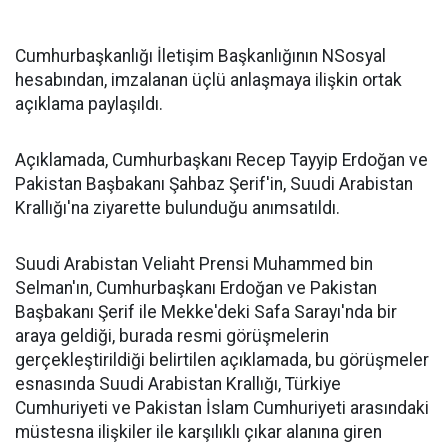
Cumhurbaşkanlığı İletişim Başkanlığının NSosyal
hesabından, imzalanan üçlü anlaşmaya ilişkin ortak
açıklama paylaşıldı.
Açıklamada, Cumhurbaşkanı Recep Tayyip Erdoğan ve
Pakistan Başbakanı Şahbaz Şerif'in, Suudi Arabistan
Krallığı'na ziyarette bulunduğu anımsatıldı.
Suudi Arabistan Veliaht Prensi Muhammed bin
Selman'ın, Cumhurbaşkanı Erdoğan ve Pakistan
Başbakanı Şerif ile Mekke'deki Safa Sarayı'nda bir
araya geldiği, burada resmi görüşmelerin
gerçekleştirildiği belirtilen açıklamada, bu görüşmeler
esnasında Suudi Arabistan Krallığı, Türkiye
Cumhuriyeti ve Pakistan İslam Cumhuriyeti arasındaki
müstesna ilişkiler ile karşılıklı çıkar alanına giren