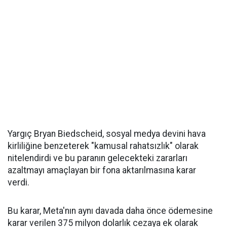
Yargıç Bryan Biedscheid, sosyal medya devini hava
kirliliğine benzeterek "kamusal rahatsızlık" olarak
nitelendirdi ve bu paranın gelecekteki zararları
azaltmayı amaçlayan bir fona aktarılmasına karar
verdi.
Bu karar, Meta'nın aynı davada daha önce ödemesine
karar verilen 375 milyon dolarlık cezaya ek olarak