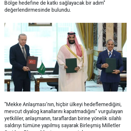
Bölge hedefine de katkı sağlayacak bir adım"
değerlendirmesinde bulundu.
"Mekke Anlaşması'nın, hiçbir ülkeyi hedeflemediğini,
mevcut diyalog kanallarını kapatmadığını" vurgulayan
yetkililer, anlaşmanın, taraflardan birine yönelik silahlı
saldırıyı tümüne yapılmış sayarak Birleşmiş Milletler