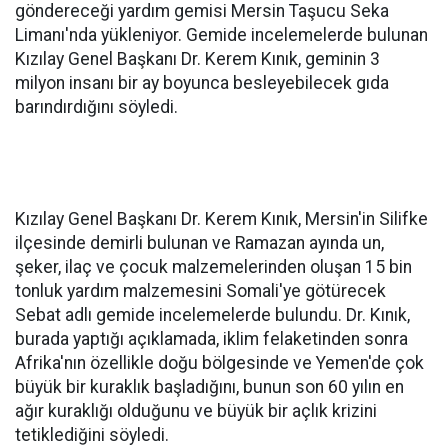
göndereceği yardım gemisi Mersin Taşucu Seka
Limanı'nda yükleniyor. Gemide incelemelerde bulunan
Kızılay Genel Başkanı Dr. Kerem Kınık, geminin 3
milyon insanı bir ay boyunca besleyebilecek gıda
barındırdığını söyledi.
Kızılay Genel Başkanı Dr. Kerem Kınık, Mersin'in Silifke
ilçesinde demirli bulunan ve Ramazan ayında un,
şeker, ilaç ve çocuk malzemelerinden oluşan 15 bin
tonluk yardım malzemesini Somali'ye götürecek
Sebat adlı gemide incelemelerde bulundu. Dr. Kınık,
burada yaptığı açıklamada, iklim felaketinden sonra
Afrika'nın özellikle doğu bölgesinde ve Yemen'de çok
büyük bir kuraklık başladığını, bunun son 60 yılın en
ağır kuraklığı olduğunu ve büyük bir açlık krizini
tetiklediğini söyledi.