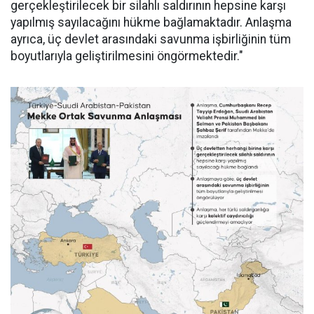
gerçekleştirilecek bir silahlı saldırının hepsine karşı
yapılmış sayılacağını hükme bağlamaktadır. Anlaşma
ayrıca, üç devlet arasındaki savunma işbirliğinin tüm
boyutlarıyla geliştirilmesini öngörmektedir."