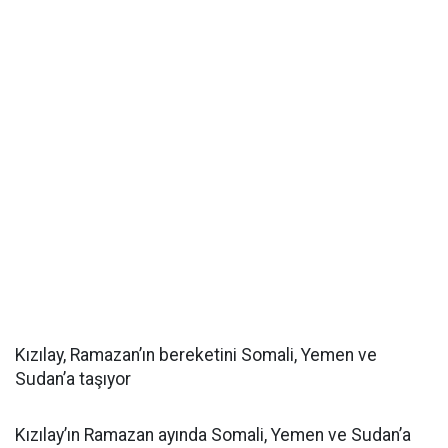
Kızılay, Ramazan’ın bereketini Somali, Yemen ve
Sudan’a taşıyor
Kızılay’ın Ramazan ayında Somali, Yemen ve Sudan’a