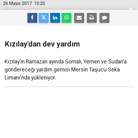
26 Mayıs 2017
10:20
Kızılay'dan dev yardım
Kızılay’ın Ramazan ayında Somali, Yemen ve Sudan’a
göndereceği yardım gemisi Mersin Taşucu Seka
Limanı'nda yükleniyor.