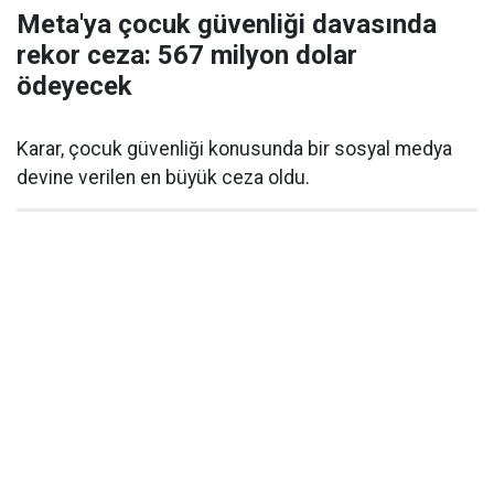
Meta'ya çocuk güvenliği davasında
rekor ceza: 567 milyon dolar
ödeyecek
Karar, çocuk güvenliği konusunda bir sosyal medya
devine verilen en büyük ceza oldu.