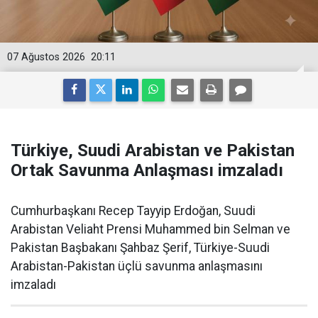
07 Ağustos 2026
20:11
Türkiye, Suudi Arabistan ve Pakistan
Ortak Savunma Anlaşması imzaladı
Cumhurbaşkanı Recep Tayyip Erdoğan, Suudi
Arabistan Veliaht Prensi Muhammed bin Selman ve
Pakistan Başbakanı Şahbaz Şerif, Türkiye-Suudi
Arabistan-Pakistan üçlü savunma anlaşmasını
imzaladı