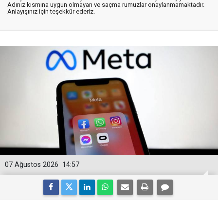
Adınız kısmına uygun olmayan ve saçma rumuzlar onaylanmamaktadır.
Anlayışınız için teşekkür ederiz.
07 Ağustos 2026
14:57