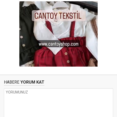
HABERE
YORUM KAT