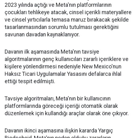
2023 yılında açtığı ve Meta'nın platformlarının
çocukları tehlikeye atacak, cinsel içerikli materyallere
ve cinsel yırtıcılarla temasa maruz bırakacak şekilde
tasarlanmasından sorumlu tutulması gerektiğini
savunan davadan kaynaklanıyor.
Davanın ilk aşamasında Meta'nın tavsiye
algoritmalarının genç kullanıcıları zararlı içeriklere ve
kişilere yönlendirmesi nedeniyle New Mexico'nun
Haksız Ticari Uygulamalar Yasasını defalarca ihlal
ettiği tespit edilmişti.
Tavsiye algoritmaları, Meta'nın bir kullanıcının
platformlarında göreceği içeriği otomatik olarak
düzenlemek için kullandığı araçlar olarak öne çıkıyor.
Davanın ikinci aşamasına ilişkin kararda Yargıç