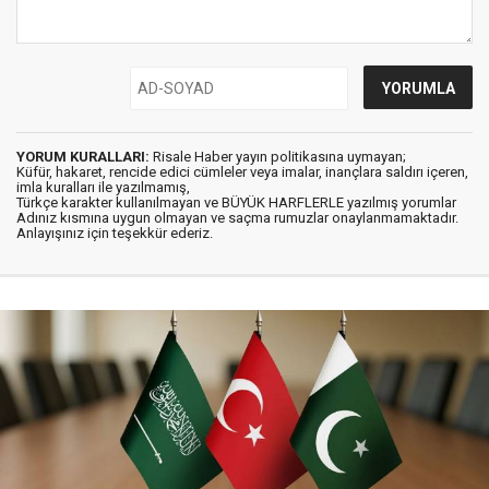
YORUM KURALLARI:
Risale Haber yayın politikasına uymayan;
Küfür, hakaret, rencide edici cümleler veya imalar, inançlara saldırı içeren,
imla kuralları ile yazılmamış,
Türkçe karakter kullanılmayan ve BÜYÜK HARFLERLE yazılmış yorumlar
Adınız kısmına uygun olmayan ve saçma rumuzlar onaylanmamaktadır.
Anlayışınız için teşekkür ederiz.