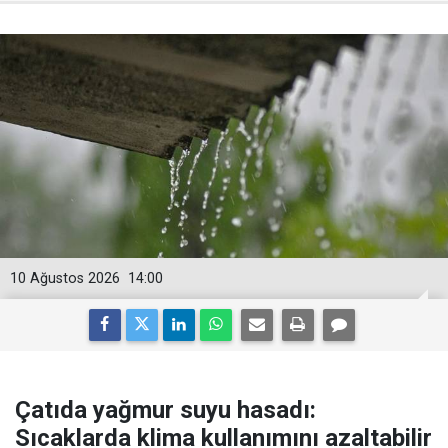
10 Ağustos 2026
14:00
Çatıda yağmur suyu hasadı:
Sıcaklarda klima kullanımını azaltabilir