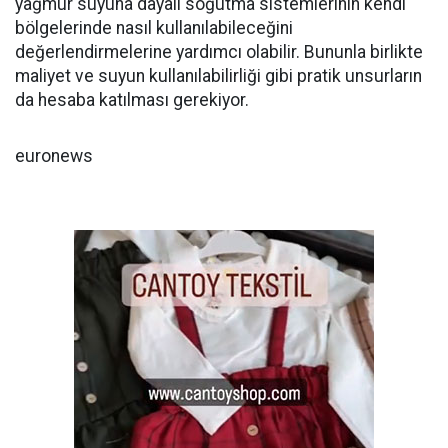
yağmur suyuna dayalı soğutma sistemlerinin kendi
bölgelerinde nasıl kullanılabileceğini
değerlendirmelerine yardımcı olabilir. Bununla birlikte
maliyet ve suyun kullanılabilirliği gibi pratik unsurların
da hesaba katılması gerekiyor.
euronews