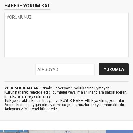
HABERE
YORUM KAT
YORUM KURALLARI:
Risale Haber yayın politikasına uymayan;
Küfür, hakaret, rencide edici cümleler veya imalar, inançlara saldırı içeren,
imla kuralları ile yazılmamış,
Türkçe karakter kullanılmayan ve BÜYÜK HARFLERLE yazılmış yorumlar
Adınız kısmına uygun olmayan ve saçma rumuzlar onaylanmamaktadır.
Anlayışınız için teşekkür ederiz.