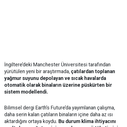
İngiltere’deki Manchester Üniversitesi tarafından
yürütülen yeni bir araştırmada,
çatılardan toplanan
yağmur suyunu depolayan ve sıcak havalarda
otomatik olarak binaların üzerine püskürten bir
sistem modellendi.
Bilimsel dergi Earth’s Future’da yayımlanan çalışma,
daha serin kalan çatıların binaların içine daha az ısı
aktardığını ortaya koydu.
Bu durum klima ihtiyacını