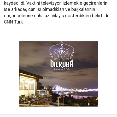
kaydedildi. Vaktini televizyon izlemekle geçirenlerin
ise arkadaş canlısı olmadıkları ve başkalarının
düşüncelerine daha az anlayış gösterdikleri belirtildi.
CNN Türk