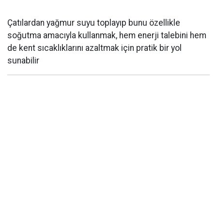
Çatılardan yağmur suyu toplayıp bunu özellikle
soğutma amacıyla kullanmak, hem enerji talebini hem
de kent sıcaklıklarını azaltmak için pratik bir yol
sunabilir