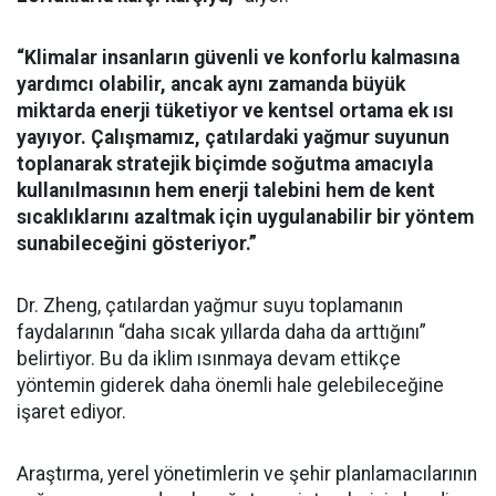
“Klimalar insanların güvenli ve konforlu kalmasına
yardımcı olabilir, ancak aynı zamanda büyük
miktarda enerji tüketiyor ve kentsel ortama ek ısı
yayıyor. Çalışmamız, çatılardaki yağmur suyunun
toplanarak stratejik biçimde soğutma amacıyla
kullanılmasının hem enerji talebini hem de kent
sıcaklıklarını azaltmak için uygulanabilir bir yöntem
sunabileceğini gösteriyor.”
Dr. Zheng, çatılardan yağmur suyu toplamanın
faydalarının “daha sıcak yıllarda daha da arttığını”
belirtiyor. Bu da iklim ısınmaya devam ettikçe
yöntemin giderek daha önemli hale gelebileceğine
işaret ediyor.
Araştırma, yerel yönetimlerin ve şehir planlamacılarının