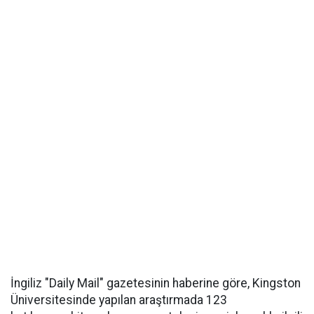
İngiliz "Daily Mail" gazetesinin haberine göre, Kingston
Üniversitesinde yapılan araştırmada 123