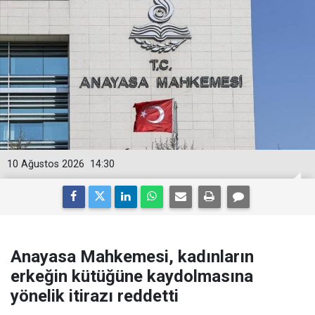
10 Ağustos 2026
14:30
Anayasa Mahkemesi, kadınların
erkeğin kütüğüne kaydolmasına
yönelik itirazı reddetti