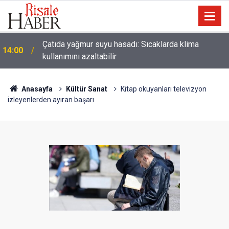
Çatıda yağmur suyu hasadı: Sıcaklarda klima
14:00
kullanımını azaltabilir
Anasayfa
Kültür Sanat
Kitap okuyanları televizyon
izleyenlerden ayıran başarı