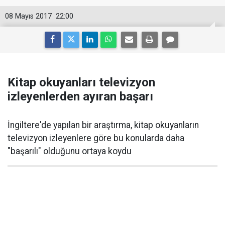
08 Mayıs 2017
22:00
Kitap okuyanları televizyon
izleyenlerden ayıran başarı
İngiltere'de yapılan bir araştırma, kitap okuyanların
televizyon izleyenlere göre bu konularda daha
"başarılı" olduğunu ortaya koydu