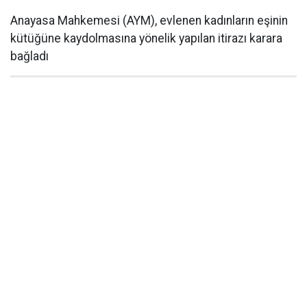
Anayasa Mahkemesi (AYM), evlenen kadınların eşinin
kütüğüne kaydolmasına yönelik yapılan itirazı karara
bağladı