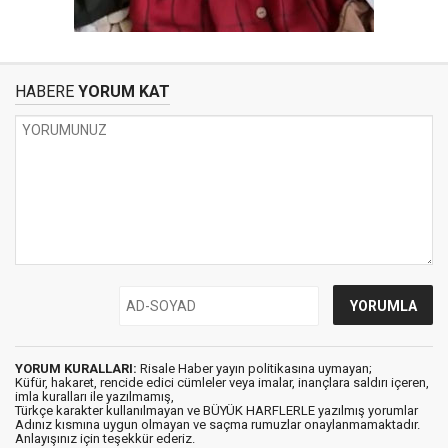
HABERE
YORUM KAT
YORUM KURALLARI:
Risale Haber yayın politikasına uymayan;
Küfür, hakaret, rencide edici cümleler veya imalar, inançlara saldırı içeren,
imla kuralları ile yazılmamış,
Türkçe karakter kullanılmayan ve BÜYÜK HARFLERLE yazılmış yorumlar
Adınız kısmına uygun olmayan ve saçma rumuzlar onaylanmamaktadır.
Anlayışınız için teşekkür ederiz.