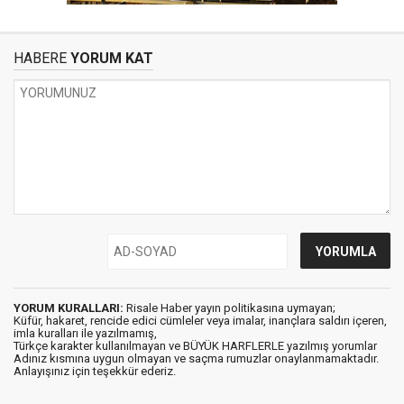
HABERE
YORUM KAT
YORUM KURALLARI:
Risale Haber yayın politikasına uymayan;
Küfür, hakaret, rencide edici cümleler veya imalar, inançlara saldırı içeren,
imla kuralları ile yazılmamış,
Türkçe karakter kullanılmayan ve BÜYÜK HARFLERLE yazılmış yorumlar
Adınız kısmına uygun olmayan ve saçma rumuzlar onaylanmamaktadır.
Anlayışınız için teşekkür ederiz.