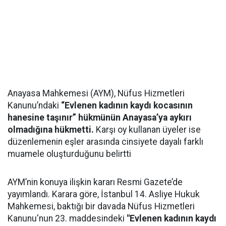
Anayasa Mahkemesi (AYM), Nüfus Hizmetleri
Kanunu’ndaki
“Evlenen kadının kaydı kocasının
hanesine taşınır” hükmünün Anayasa’ya aykırı
olmadığına hükmetti.
Karşı oy kullanan üyeler ise
düzenlemenin eşler arasında cinsiyete dayalı farklı
muamele oluşturduğunu belirtti
AYM’nin konuya ilişkin kararı Resmi Gazete’de
yayımlandı. Karara göre, İstanbul 14. Asliye Hukuk
Mahkemesi, baktığı bir davada Nüfus Hizmetleri
Kanunu'nun 23. maddesindeki
"Evlenen kadının kaydı