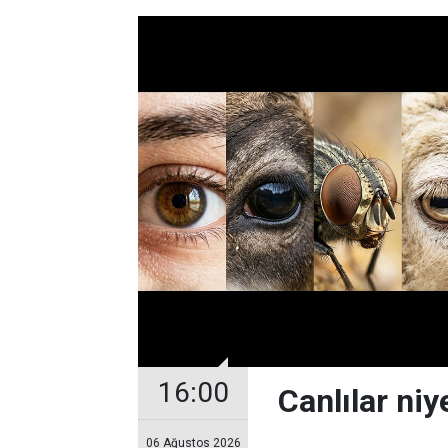
16:00
Canlılar niy
06 Ağustos 2026