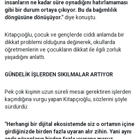
insanların ne kadar süre oynadığını hatırlamaması
gibi bir durum ortaya çıkıyor. Bu da bağımlılık
döngüsüne dönüşüyor."
diye konuştu.
Kitapçıoğlu, çocuk ve gençlerde ciddi anlamda bir
dikkat problemi olduğuna değinerek, okullarda
öğretmenlerin ve çocukların dikkat ile ilgili zorluk
yaşadığını anlattı.
GÜNDELİK İŞLERDEN SIKILMALAR ARTIYOR
Pek çok kişinin uzun süreli mesai gerektiren işlerden
kaçındığına vurgu yapan Kitapçıoğlu, sözlerini şöyle
sürdürdü:
"Herhangi bir dijital ekosistemde siz o ortamın içine
girdiğinizde birden fazla uyaran alır zihin. Yani aynı