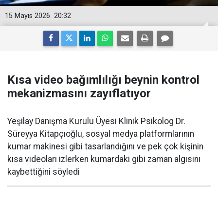
15 Mayıs 2026
20:32
Kısa video bağımlılığı beynin kontrol
mekanizmasını zayıflatıyor
Yeşilay Danışma Kurulu Üyesi Klinik Psikolog Dr.
Süreyya Kitapçıoğlu, sosyal medya platformlarının
kumar makinesi gibi tasarlandığını ve pek çok kişinin
kısa videoları izlerken kumardaki gibi zaman algısını
kaybettiğini söyledi