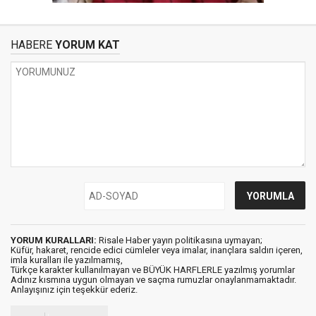
HABERE
YORUM KAT
YORUM KURALLARI:
Risale Haber yayın politikasına uymayan;
Küfür, hakaret, rencide edici cümleler veya imalar, inançlara saldırı içeren,
imla kuralları ile yazılmamış,
Türkçe karakter kullanılmayan ve BÜYÜK HARFLERLE yazılmış yorumlar
Adınız kısmına uygun olmayan ve saçma rumuzlar onaylanmamaktadır.
Anlayışınız için teşekkür ederiz.