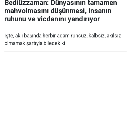
Bediüzzaman: Dünyasının tamamen
mahvolmasını düşünmesi, insanın
ruhunu ve vicdanını yandırıyor
İşte, aklı başında herbir adam ruhsuz, kalbsiz, akılsız
olmamak şartıyla bilecek ki