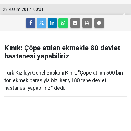
28 Kasım 2017
00:01
Kınık: Çöpe atılan ekmekle 80 devlet
hastanesi yapabiliriz
Türk Kızılayı Genel Başkanı Kınık, "Çöpe atılan 500 bin
ton ekmek parasıyla biz, her yıl 80 tane devlet
hastanesi yapabiliriz." dedi.