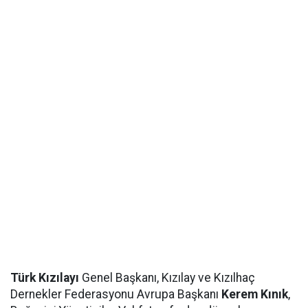
Türk Kızılayı
Genel Başkanı, Kızılay ve Kızılhaç
Dernekler Federasyonu Avrupa Başkanı
Kerem Kınık
,