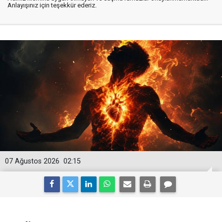
Anlayışınız için teşekkür ederiz.
07 Ağustos 2026
02:15