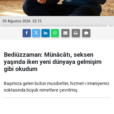
09 Ağustos 2026
02:15
Bediüzzaman: Münâcâtı, seksen
yaşında iken yeni dünyaya gelmişim
gibi okudum
Başımıza gelen bütün musibetler, hizmet-i imaniyemiz
noktasında büyük nimetlere çevrilmiş