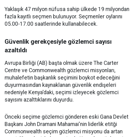
Yaklaşık 47 milyon nüfusa sahip ülkede 19 milyondan
fazla kayıtlı seçmen bulunuyor. Seçmenler oylarını
05.00-17.00 saatlerinde kullanabilecek.
Güvenlik gerekçesiyle gözlemci sayısı
azaltıldı
Avrupa Birliği (AB) başta olmak üzere The Carter
Centre ve Commonwealth gözlemci misyonları,
muhalefetin başkanlık seçimini boykot edeceğini
duyurmasından kaynaklanan güvenlik endişeleri
nedeniyle Kenya'daki, seçimi izleyecek gözlemci
sayısını azalttıklarını duyurdu.
Önceki seçime gözlemci gönderen eski Gana Devlet
Başkanı John Dramani Mahamai'nin liderlik etitği
Commonwealth seçim gözlemci misyonu da artan