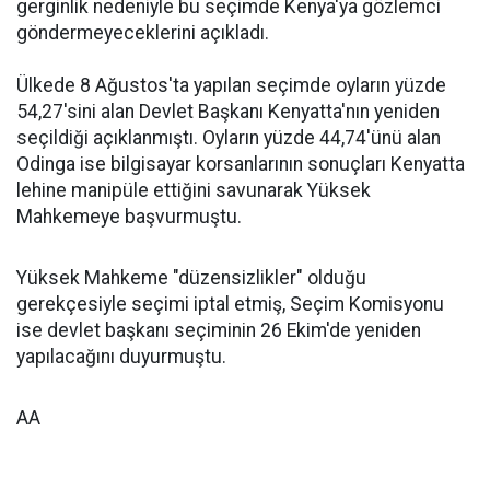
gerginlik nedeniyle bu seçimde Kenya'ya gözlemci
göndermeyeceklerini açıkladı.
Ülkede 8 Ağustos'ta yapılan seçimde oyların yüzde
54,27'sini alan Devlet Başkanı Kenyatta'nın yeniden
seçildiği açıklanmıştı. Oyların yüzde 44,74'ünü alan
Odinga ise bilgisayar korsanlarının sonuçları Kenyatta
lehine manipüle ettiğini savunarak Yüksek
Mahkemeye başvurmuştu.
Yüksek Mahkeme "düzensizlikler" olduğu
gerekçesiyle seçimi iptal etmiş, Seçim Komisyonu
ise devlet başkanı seçiminin 26 Ekim'de yeniden
yapılacağını duyurmuştu.
AA