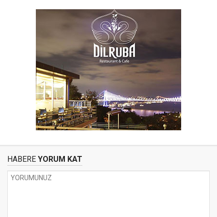
HABERE
YORUM KAT