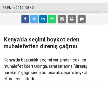
26 Ekim 2017
08:40
Kenya'da seçimi boykot eden
muhalefetten direniş çağrısı
Kenya'da başkanlık seçimi yarışından çekilen
muhalefet lideri Odinga, taraftarlarına "direniş
hareketi" çağrısında bulunarak seçimi boykot
etmelerini istedi.