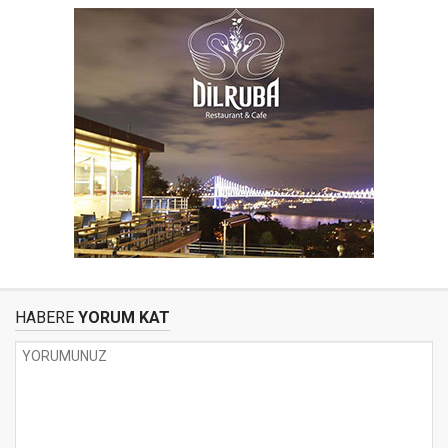
HABERE
YORUM KAT