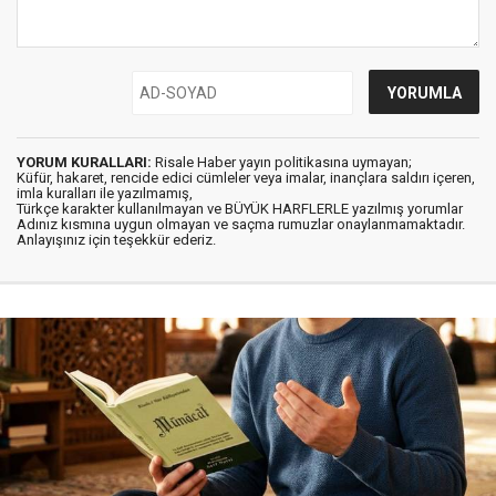
YORUM KURALLARI:
Risale Haber yayın politikasına uymayan;
Küfür, hakaret, rencide edici cümleler veya imalar, inançlara saldırı içeren,
imla kuralları ile yazılmamış,
Türkçe karakter kullanılmayan ve BÜYÜK HARFLERLE yazılmış yorumlar
Adınız kısmına uygun olmayan ve saçma rumuzlar onaylanmamaktadır.
Anlayışınız için teşekkür ederiz.