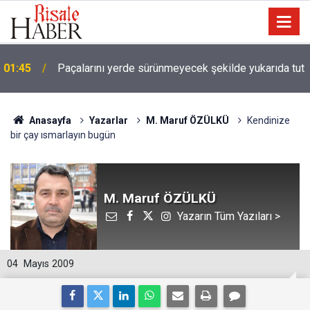
01:45
Paçalarını yerde sürünmeyecek şekilde yukarıda tut
Anasayfa
Yazarlar
M. Maruf ÖZÜLKÜ
Kendinize
bir çay ısmarlayın bugün
M. Maruf ÖZÜLKÜ
Yazarın Tüm Yazıları >
04
Mayıs 2009