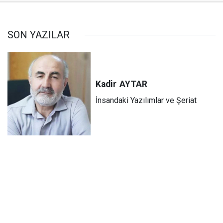
SON YAZILAR
Kadir
AYTAR
İnsandaki Yazılımlar ve Şeriat