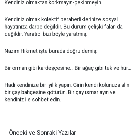
Kendiniz olmaktan korkmayın-çekinmeyin.
Kendiniz olmak kolektif beraberliklerinize sosyal
hayatınıza darbe değildir. Bu durum çelişki falan da
değildir. Yaratıcı bizi böyle yaratmış.
Nazım Hikmet işte burada doğru demiş:
Bir orman gibi kardeşçesine… Bir ağaç gibi tek ve hür…
Hadi kendinize bir iyilik yapın. Girin kendi kolunuza alın
bir çay bahçesine götürün. Bir çay ısmarlayın ve
kendiniz ile sohbet edin.
Önceki ve Sonraki Yazılar