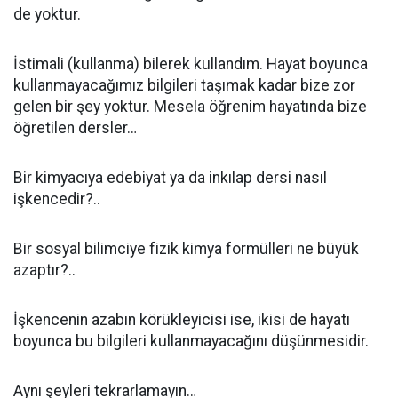
de yoktur.
İstimali (kullanma) bilerek kullandım. Hayat boyunca
kullanmayacağımız bilgileri taşımak kadar bize zor
gelen bir şey yoktur. Mesela öğrenim hayatında bize
öğretilen dersler…
Bir kimyacıya edebiyat ya da inkılap dersi nasıl
işkencedir?..
Bir sosyal bilimciye fizik kimya formülleri ne büyük
azaptır?..
İşkencenin azabın körükleyicisi ise, ikisi de hayatı
boyunca bu bilgileri kullanmayacağını düşünmesidir.
Aynı şeyleri tekrarlamayın…