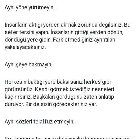
Aynı yöne yürümeyin…
İnsanların aktığı yerden akmak zorunda değilsiniz. Bu
sefer tersini yapın. İnsanların gittiği yerden dönün,
döndüğü yere gidin. Fark etmediğiniz ayrıntıları
yakalayacaksınız.
Aynı şeye bakmayın…
Herkesin baktığı yere bakarsanız herkes gibi
görürsünüz. Kendi görmek istediğiz nesneleri
kaçırırsınız. Başkaları gördüğünü zaten anlatıp
duruyor. Bir de sizin görecekleriniz var.
Aynı sözleri telaffuz etmeyin…