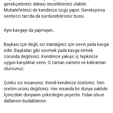
gerekçeleriniz dahası öncelikleriniz olabilir.
Muhalefetinizi de kendinize özgü yapın. Gerekiyorsa
sentezci tarzda da sürdürebilirsiniz bunu.
Aynı kavgayı da yapmayın…
Başkası için değil, siz inandığınız için sevin yada kavga
edin. Başkaları gibi sevmek yada kavga etmek
zorunda değilsiniz. Kendinize yakışır, iç tepkinize
uygun karşılıklar verin. O zaman samimi ve kahraman
olursunuz.
Çünkü siz insansınız. Kendi kendinize özelsiniz. Seri
üretim ürünü değilsiniz. Her insanda bir dünya saklıdır.
İçinizdeki dünyanın çekirdeğini yeşertin. Fidan olsun
dallansın-budaklansın.