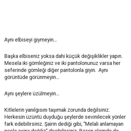
Aynı elbiseyi giymeyin…
Başka elbiseniz yoksa dahi küçük değişiklikler yapın.
Mesela iki gömleğiniz ve iki pantolonunuz varsa her
seferinde gömleği diğer pantolonla giyin. Aynı
görüntüde görünmeyin…
Aynı şeylere üzülmeyin…
Kitlelerin yanılgısını taşımak zorunda değilsiniz.
Herkesin üzüntü duyduğu şeylerde sevinilecek yönler
fark edebilirsiniz. Şairin dediği gibi, “Melali anlamayan