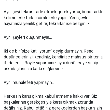
Aynı şeyi tekrar ifade etmek gerekiyorsa, bunu farklı
kelimelerle farklı cümlelerle yapın. Yeni şeyler
hayatınıza yenilik getirir, tekrarlar ise bezginlik.
Aynı şeyleri düşünmeyin…
İki de bir ‘size katılıyorum’ deyip durmayın. Kendi
düşüncelerinizi, kendiniz, kendinize mahsus bir tonla
ifade edin. Böyle yaparsanız aynı düşünceye sahip
arkadaşlarınıza katkı sağlarsınız.
Aynı muhalefeti yapmayın…
Herkesin karşı çıkma kabul etmeme hakkı var. Siz
başkalarının gerekçesiyle karşı çıkmak zorunda
değilsiniz. Kabul ettiğiniz gerekçelerden başka sizin