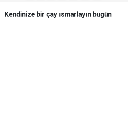
Kendinize bir çay ısmarlayın bugün