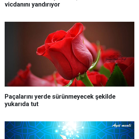
vicdanını yandırıyor
Paçalarını yerde sürünmeyecek şekilde
yukarıda tut