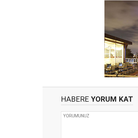
HABERE
YORUM KAT