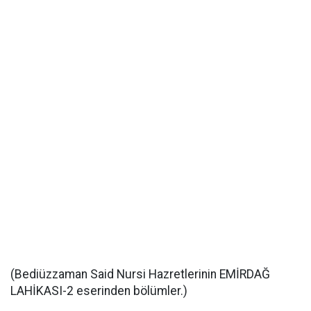
(Bediüzzaman Said Nursi Hazretlerinin EMİRDAĞ
LAHİKASI-2 eserinden bölümler.)