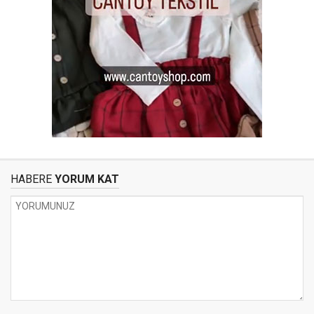
HABERE
YORUM KAT