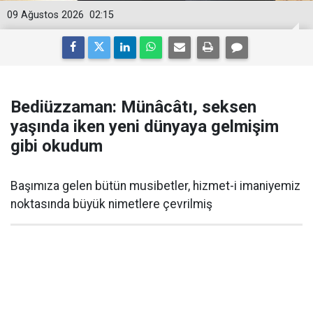
09 Ağustos 2026
02:15
Bediüzzaman: Münâcâtı, seksen
yaşında iken yeni dünyaya gelmişim
gibi okudum
Başımıza gelen bütün musibetler, hizmet-i imaniyemiz
noktasında büyük nimetlere çevrilmiş