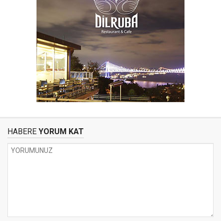
HABERE
YORUM KAT