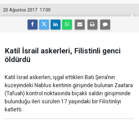
20 Ağustos 2017
17:00
Katil İsrail askerleri, Filistinli genci
öldürdü
Katil İsrail askerleri, işgal ettikleri Batı Şeria’nın
kuzeyindeki Nablus kentinin girişinde bulunan Zaatara
(Tafuah) kontrol noktasında bıçaklı saldırı girişiminde
bulunduğu ileri sürülen 17 yaşındaki bir Filistinliyi
katletti.