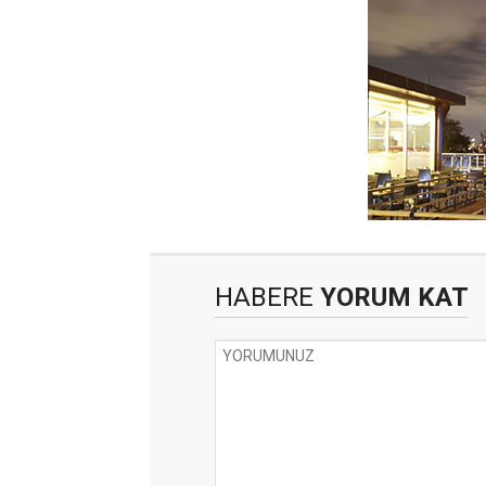
HABERE
YORUM KAT