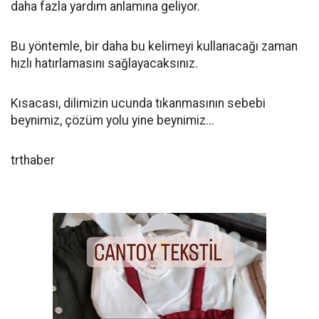
daha fazla yardım anlamına geliyor.
Bu yöntemle, bir daha bu kelimeyi kullanacağı zaman
hızlı hatırlamasını sağlayacaksınız.
Kısacası, dilimizin ucunda tıkanmasının sebebi
beynimiz, çözüm yolu yine beynimiz...
trthaber