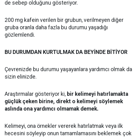
de sebep olduğunu gösteriyor.
200 mg kafein verilen bir grubun, verilmeyen diğer
gruba oranla daha fazla bu durumu yaşadığı
gözlemlendi.
BU DURUMDAN KURTULMAK DA BEYİNDE BİTİYOR
Çevrenizde bu durumu yaşayanlara yardımcı olmak da
sizin elinizde.
Araştırmalar gösteriyor ki,
bir kelimeyi hatırlamakta
güçlük çeken birine, direkt o kelimeyi söylemek
aslında ona yardımcı olmamak demek.
Kelimeyi, ona örnekler vererek hatırlatmak veya ilk
hecesini söyleyip onun tamamlamasını beklemek çok