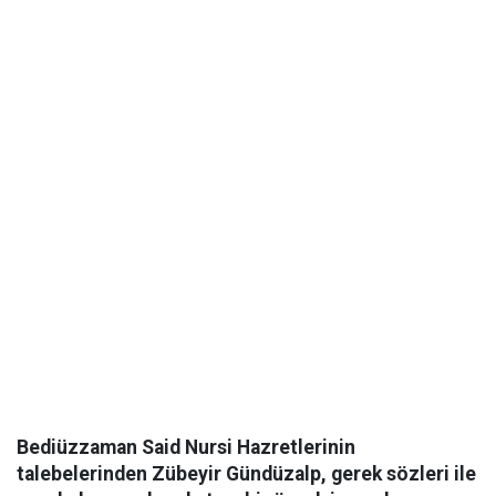
Bediüzzaman Said Nursi Hazretlerinin
talebelerinden Zübeyir Gündüzalp, gerek sözleri ile