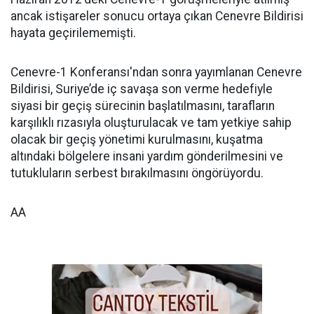
ancak istişareler sonucu ortaya çıkan Cenevre Bildirisi
hayata geçirilememişti.
Cenevre-1 Konferansı'ndan sonra yayımlanan Cenevre
Bildirisi, Suriye’de iç savaşa son verme hedefiyle
siyasi bir geçiş sürecinin başlatılmasını, tarafların
karşılıklı rızasıyla oluşturulacak ve tam yetkiye sahip
olacak bir geçiş yönetimi kurulmasını, kuşatma
altındaki bölgelere insani yardım gönderilmesini ve
tutukluların serbest bırakılmasını öngörüyordu.
AA