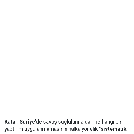
Katar
,
Suriye
'de savaş suçlularına dair herhangi bir
yaptırım uygulanmamasının halka yönelik "
sistematik