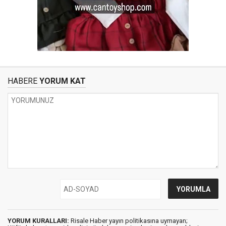
HABERE
YORUM KAT
YORUM KURALLARI:
Risale Haber yayın politikasına uymayan;