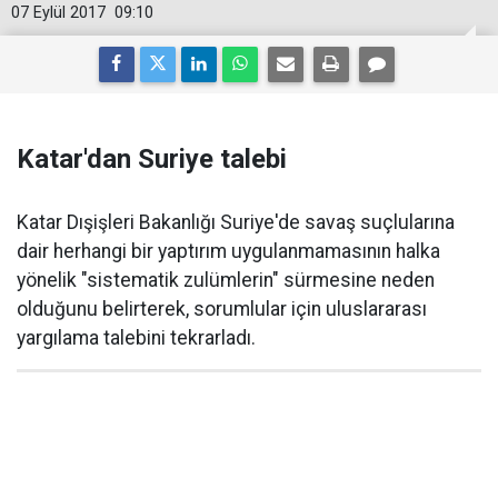
07 Eylül 2017
09:10
Katar'dan Suriye talebi
Katar Dışişleri Bakanlığı Suriye'de savaş suçlularına
dair herhangi bir yaptırım uygulanmamasının halka
yönelik "sistematik zulümlerin" sürmesine neden
olduğunu belirterek, sorumlular için uluslararası
yargılama talebini tekrarladı.