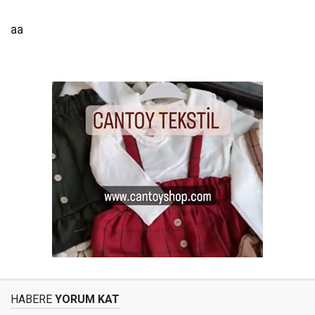
aa
HABERE
YORUM KAT