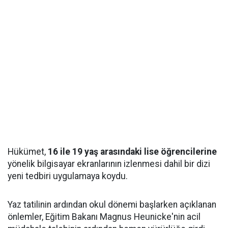
Hükümet,
16 ile 19 yaş arasındaki lise öğrencilerine
yönelik bilgisayar ekranlarının izlenmesi dahil bir dizi
yeni tedbiri uygulamaya koydu.
Yaz tatilinin ardından okul dönemi başlarken açıklanan
önlemler, Eğitim Bakanı Magnus Heunicke'nin acil