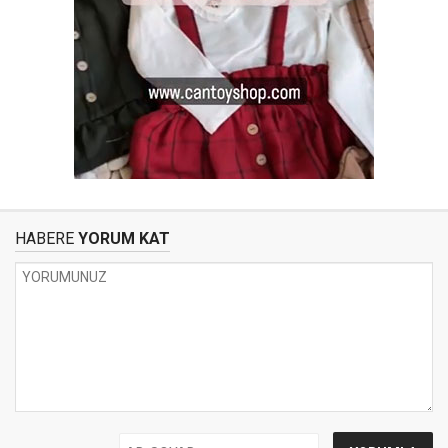
HABERE
YORUM KAT