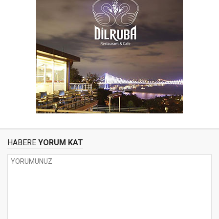
HABERE
YORUM KAT