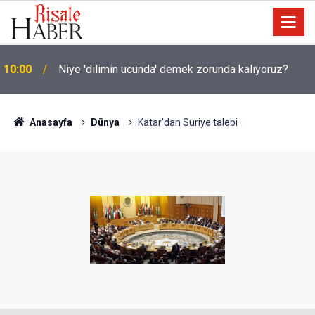
10:00
Niye 'dilimin ucunda' demek zorunda kalıyoruz?
Anasayfa
Dünya
Katar'dan Suriye talebi