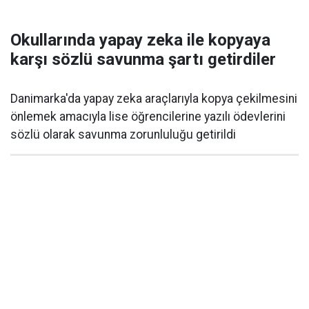
Okullarında yapay zeka ile kopyaya
karşı sözlü savunma şartı getirdiler
Danimarka'da yapay zeka araçlarıyla kopya çekilmesini
önlemek amacıyla lise öğrencilerine yazılı ödevlerini
sözlü olarak savunma zorunluluğu getirildi