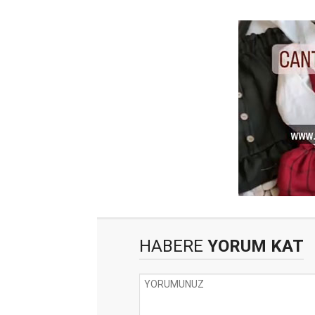
HABERE
YORUM KAT