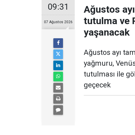
09:31
Ağustos ayı
tutulma ve 
07 Ağustos 2026
yaşanacak
Ağustos ayı tam
yağmuru, Venüs
tutulması ile gö
geçecek