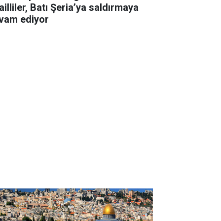
ailliler, Batı Şeria’ya saldırmaya
vam ediyor