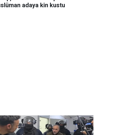
slüman adaya kin kustu