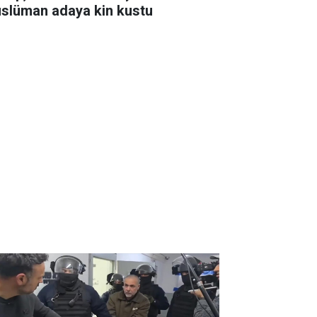
slüman adaya kin kustu