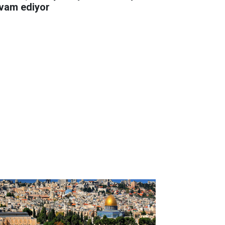
vam ediyor