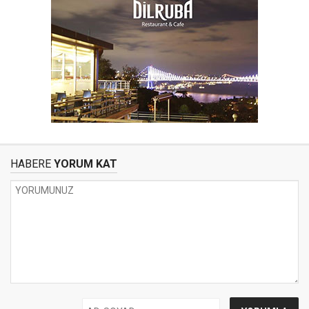
HABERE
YORUM KAT