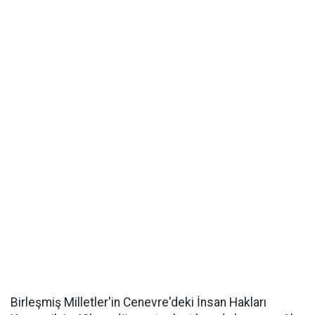
Birleşmiş Milletler'in Cenevre'deki İnsan Hakları