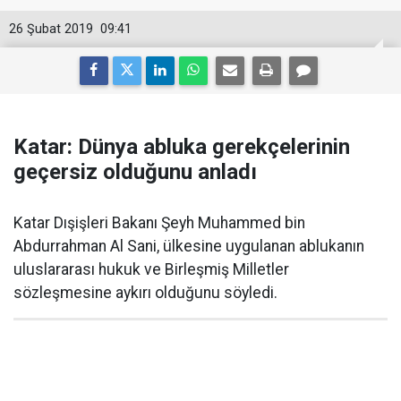
26 Şubat 2019
09:41
Katar: Dünya abluka gerekçelerinin
geçersiz olduğunu anladı
Katar Dışişleri Bakanı Şeyh Muhammed bin
Abdurrahman Al Sani, ülkesine uygulanan ablukanın
uluslararası hukuk ve Birleşmiş Milletler
sözleşmesine aykırı olduğunu söyledi.