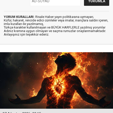
YORUM KURALLARI:
Risale Haber yayın politikasına uymayan;
Küfür, hakaret, rencide edici cümleler veya imalar, inançlara saldırı içeren,
imla kuralları ile yazılmamış,
Türkçe karakter kullanılmayan ve BÜYÜK HARFLERLE yazılmış yorumlar
Adınız kısmına uygun olmayan ve saçma rumuzlar onaylanmamaktadır.
Anlayışınız için teşekkür ederiz.