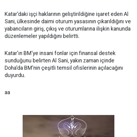
Katar'daki işçi haklarının geliştirildiğine işaret eden Al
Sani, ülkesinde daimi oturum yasasının çıkarıldığını ve
yabancıların giriş, çıkış ve oturumlarına ilişkin kanunda
düzenlemeler yapıldığını belirtti.
Katar'ın BM'ye insani fonlar için finansal destek
sunduğunu belirten Al Sani, yakın zaman içinde
Doha'da BM'nin çeşitli temsil ofislerinin açılacağını
duyurdu.
aa