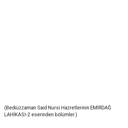
(Bediüzzaman Said Nursi Hazretlerinin EMİRDAĞ
LAHİKASI-2 eserinden bölümler.)