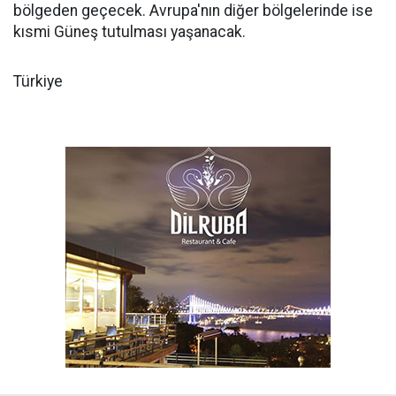
bölgeden geçecek. Avrupa'nın diğer bölgelerinde ise
kısmi Güneş tutulması yaşanacak.
Türkiye