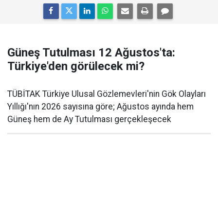
Güneş Tutulması 12 Ağustos'ta:
Türkiye'den görülecek mi?
TÜBİTAK Türkiye Ulusal Gözlemevleri'nin Gök Olayları
Yıllığı'nın 2026 sayısına göre; Ağustos ayında hem
Güneş hem de Ay Tutulması gerçekleşecek