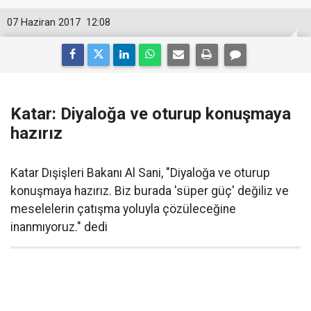
07 Haziran 2017
12:08
Katar: Diyaloğa ve oturup konuşmaya
hazırız
Katar Dışişleri Bakanı Al Sani, "Diyaloğa ve oturup
konuşmaya hazırız. Biz burada 'süper güç' değiliz ve
meselelerin çatışma yoluyla çözüleceğine
inanmıyoruz." dedi