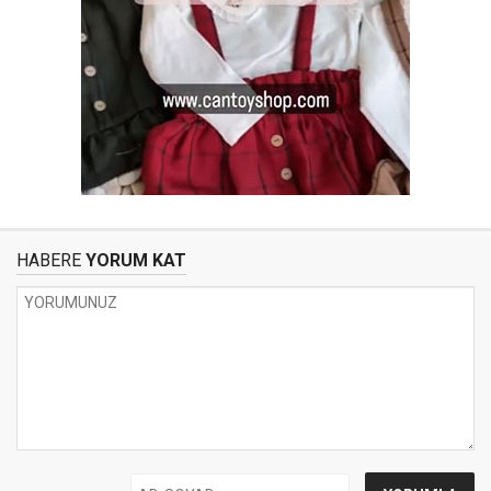
HABERE
YORUM KAT