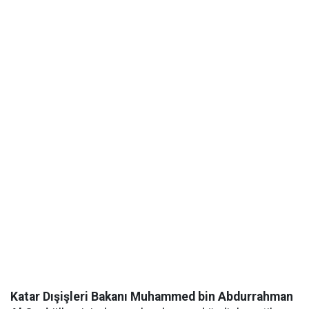
Katar Dışişleri Bakanı Muhammed bin Abdurrahman