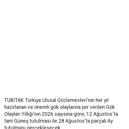
TÜBİTAK Türkiye Ulusal Gözlemevleri'nin her yıl
hazırlanan ve önemli gök olaylarına yer verilen Gök
Olayları Yıllığı'nın 2026 sayısına göre; 12 Ağustos'ta
tam Güneş tutulması ile 28 Ağustos'ta parçalı Ay
tutulması gerçekleşecek.