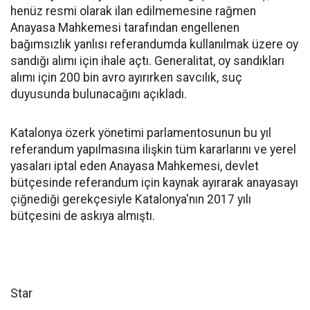
henüz resmi olarak ilan edilmemesine rağmen
Anayasa Mahkemesi tarafından engellenen
bağımsızlık yanlısı referandumda kullanılmak üzere oy
sandığı alımı için ihale açtı. Generalitat, oy sandıkları
alımı için 200 bin avro ayırırken savcılık, suç
duyusunda bulunacağını açıkladı.
Katalonya özerk yönetimi parlamentosunun bu yıl
referandum yapılmasına ilişkin tüm kararlarını ve yerel
yasaları iptal eden Anayasa Mahkemesi, devlet
bütçesinde referandum için kaynak ayırarak anayasayı
çiğnediği gerekçesiyle Katalonya'nın 2017 yılı
bütçesini de askıya almıştı.
Star