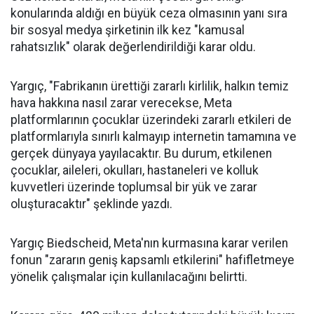
konularında aldığı en büyük ceza olmasının yanı sıra
bir sosyal medya şirketinin ilk kez "kamusal
rahatsızlık" olarak değerlendirildiği karar oldu.
Yargıç, "Fabrikanın ürettiği zararlı kirlilik, halkın temiz
hava hakkına nasıl zarar verecekse, Meta
platformlarının çocuklar üzerindeki zararlı etkileri de
platformlarıyla sınırlı kalmayıp internetin tamamına ve
gerçek dünyaya yayılacaktır. Bu durum, etkilenen
çocuklar, aileleri, okulları, hastaneleri ve kolluk
kuvvetleri üzerinde toplumsal bir yük ve zarar
oluşturacaktır" şeklinde yazdı.
Yargıç Biedscheid, Meta'nın kurmasına karar verilen
fonun "zararın geniş kapsamlı etkilerini" hafifletmeye
yönelik çalışmalar için kullanılacağını belirtti.