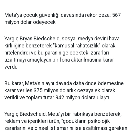
Meta'ya çocuk güvenliği davasında rekor ceza: 567
milyon dolar ödeyecek
Yargıç Bryan Biedscheid, sosyal medya devini hava
kirliliğine benzeterek "kamusal rahatsızlık" olarak
nitelendirdi ve bu paranın gelecekteki zararları
azaltmayı amaçlayan bir fona aktarılmasına karar
verdi.
Bu karar, Meta'nın aynı davada daha önce ödemesine
karar verilen 375 milyon dolarlık cezaya ek olarak
verildi ve toplam tutar 942 milyon dolara ulaştı.
Yargıç Biedscheid, Meta'yı bir fabrikaya benzeterek,
reklam ve içerikleri ürün, "çocukların psikolojik
zararlarını ve cinsel istismarını ise azaltılması gereken