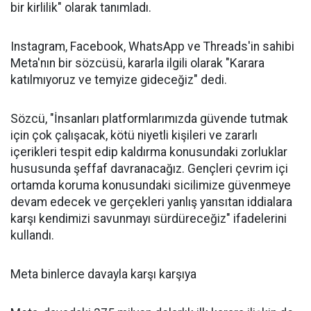
bir kirlilik" olarak tanımladı.
Instagram, Facebook, WhatsApp ve Threads'in sahibi
Meta'nın bir sözcüsü, kararla ilgili olarak "Karara
katılmıyoruz ve temyize gideceğiz" dedi.
Sözcü, "İnsanları platformlarımızda güvende tutmak
için çok çalışacak, kötü niyetli kişileri ve zararlı
içerikleri tespit edip kaldırma konusundaki zorluklar
hususunda şeffaf davranacağız. Gençleri çevrim içi
ortamda koruma konusundaki sicilimize güvenmeye
devam edecek ve gerçekleri yanlış yansıtan iddialara
karşı kendimizi savunmayı sürdüreceğiz" ifadelerini
kullandı.
Meta binlerce davayla karşı karşıya