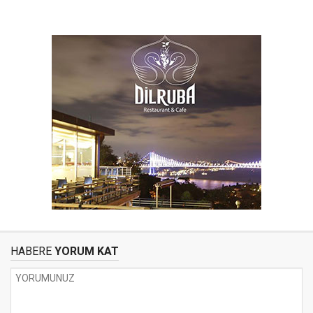
HABERE
YORUM KAT