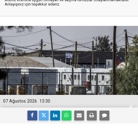
Anlayışınız için teşekkür ederiz.
07 Ağustos 2026
13:30