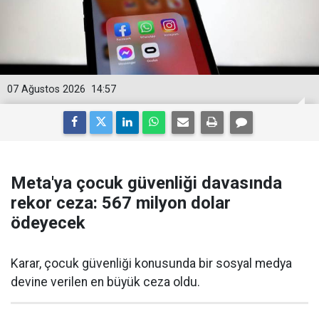
07 Ağustos 2026
14:57
Meta'ya çocuk güvenliği davasında
rekor ceza: 567 milyon dolar
ödeyecek
Karar, çocuk güvenliği konusunda bir sosyal medya
devine verilen en büyük ceza oldu.