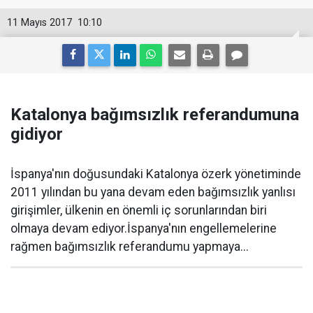
11 Mayıs 2017
10:10
Katalonya bağımsızlık referandumuna
gidiyor
İspanya'nın doğusundaki Katalonya özerk yönetiminde
2011 yılından bu yana devam eden bağımsızlık yanlısı
girişimler, ülkenin en önemli iç sorunlarından biri
olmaya devam ediyor.İspanya'nın engellemelerine
rağmen bağımsızlık referandumu yapmaya...