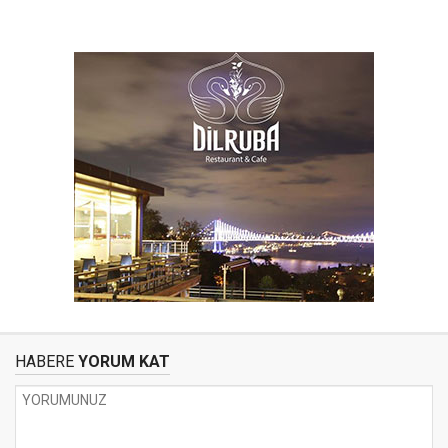
HABERE
YORUM KAT