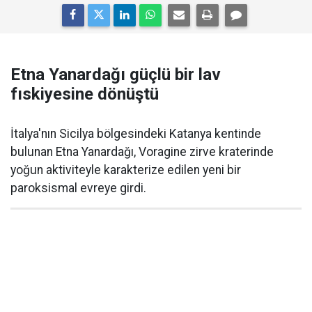
Etna Yanardağı güçlü bir lav
fıskiyesine dönüştü
İtalya'nın Sicilya bölgesindeki Katanya kentinde
bulunan Etna Yanardağı, Voragine zirve kraterinde
yoğun aktiviteyle karakterize edilen yeni bir
paroksismal evreye girdi.