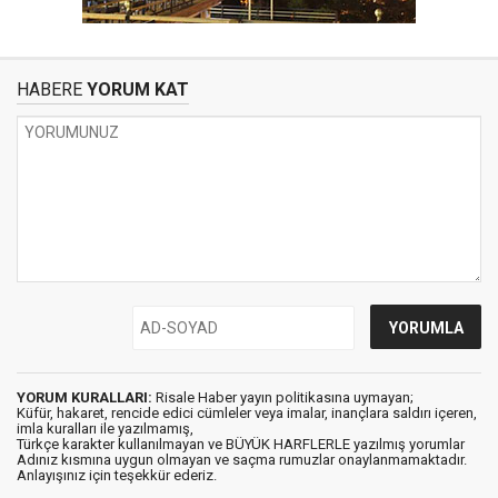
HABERE
YORUM KAT
YORUM KURALLARI:
Risale Haber yayın politikasına uymayan;
Küfür, hakaret, rencide edici cümleler veya imalar, inançlara saldırı içeren,
imla kuralları ile yazılmamış,
Türkçe karakter kullanılmayan ve BÜYÜK HARFLERLE yazılmış yorumlar
Adınız kısmına uygun olmayan ve saçma rumuzlar onaylanmamaktadır.
Anlayışınız için teşekkür ederiz.