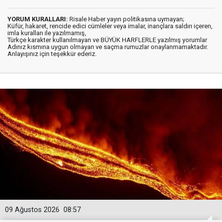
YORUM KURALLARI:
Risale Haber yayın politikasına uymayan;
Küfür, hakaret, rencide edici cümleler veya imalar, inançlara saldırı içeren,
imla kuralları ile yazılmamış,
Türkçe karakter kullanılmayan ve BÜYÜK HARFLERLE yazılmış yorumlar
Adınız kısmına uygun olmayan ve saçma rumuzlar onaylanmamaktadır.
Anlayışınız için teşekkür ederiz.
09 Ağustos 2026
08:57