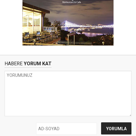
HABERE
YORUM KAT