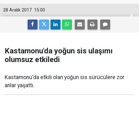
28 Aralık 2017
15:00
Kastamonu'da yoğun sis ulaşımı
olumsuz etkiledi
Kastamonu'da etkili olan yoğun sis sürücülere zor
anlar yaşattı.