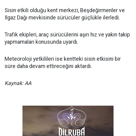
Sisin etkili olduğu kent merkezi, Beşdeğirmenler ve
Ilgaz Dağı mevkisinde sürücüler güçlükle ilerledi.
Trafik ekipleri, araç sürücülerini aşırı hız ve yakın takip
yapmamaları konusunda uyardı.
Meteoroloji yetkilileri ise kentteki sisin etkisini bir
süre daha devam ettireceğini aktardı.
Kaynak: AA