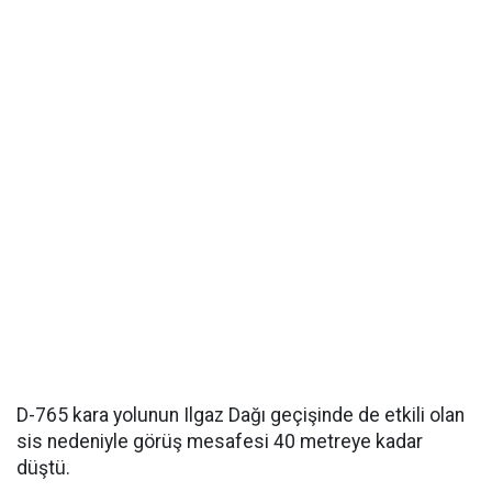
D-765 kara yolunun Ilgaz Dağı geçişinde de etkili olan
sis nedeniyle görüş mesafesi 40 metreye kadar
düştü.