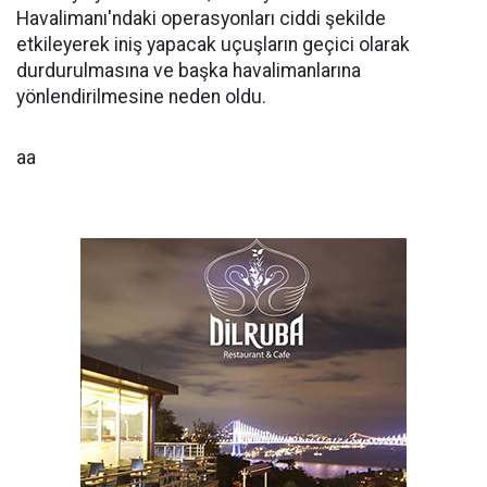
Havalimanı'ndaki operasyonları ciddi şekilde
etkileyerek iniş yapacak uçuşların geçici olarak
durdurulmasına ve başka havalimanlarına
yönlendirilmesine neden oldu.
aa