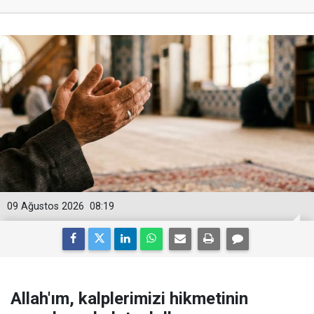
09 Ağustos 2026
08:19
Allah'ım, kalplerimizi hikmetinin