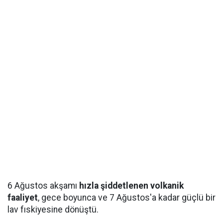
6 Ağustos akşamı
hızla şiddetlenen volkanik
faaliyet
, gece boyunca ve 7 Ağustos'a kadar güçlü bir
lav fıskiyesine dönüştü.