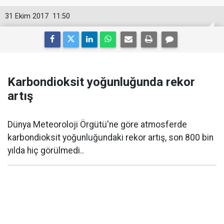
31 Ekim 2017
11:50
Karbondioksit yoğunluğunda rekor
artış
Dünya Meteoroloji Örgütü'ne göre atmosferde
karbondioksit yoğunluğundaki rekor artış, son 800 bin
yılda hiç görülmedi..