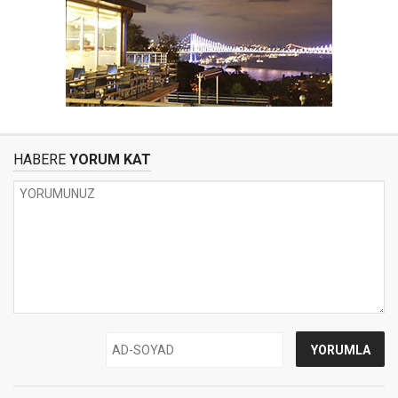
HABERE
YORUM KAT