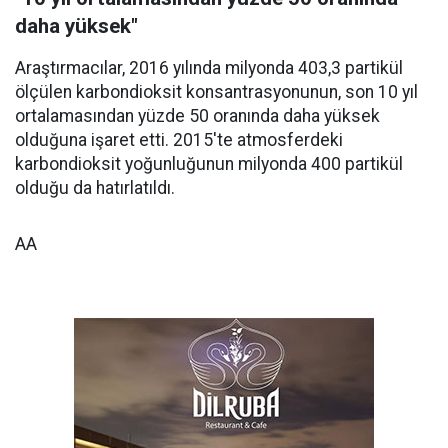
daha yüksek"
Araştırmacılar, 2016 yılında milyonda 403,3 partikül
ölçülen karbondioksit konsantrasyonunun, son 10 yıl
ortalamasından yüzde 50 oranında daha yüksek
olduğuna işaret etti. 2015'te atmosferdeki
karbondioksit yoğunluğunun milyonda 400 partikül
olduğu da hatırlatıldı.
AA