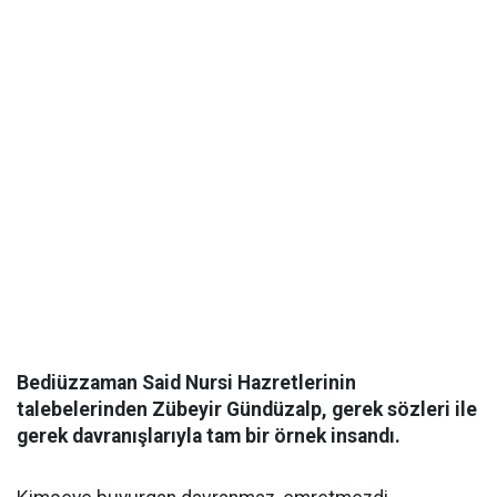
Bediüzzaman Said Nursi Hazretlerinin
talebelerinden Zübeyir Gündüzalp, gerek sözleri ile
gerek davranışlarıyla tam bir örnek insandı.