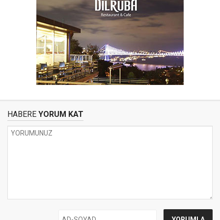
HABERE
YORUM KAT