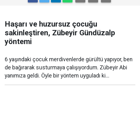
Haşarı ve huzursuz çocuğu
sakinleştiren, Zübeyir Gündüzalp
yöntemi
6 yaşındaki çocuk merdivenlerde gürültü yapıyor, ben
de bağırarak susturmaya çalışıyordum. Zübeyir Abi
yanımıza geldi. Öyle bir yöntem uyguladı ki...