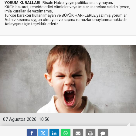
YORUM KURALLARI:
Risale Haber yayın politikasına uymayan;
Küfür, hakaret, rencide edici cümleler veya imalar, inançlara saldırı içeren,
imla kuralları ile yazılmamış,
Türkçe karakter kullanılmayan ve BÜYÜK HARFLERLE yazılmış yorumlar
Adınız kısmına uygun olmayan ve saçma rumuzlar onaylanmamaktadır.
Anlayışınız için teşekkür ederiz.
07 Ağustos 2026
10:56