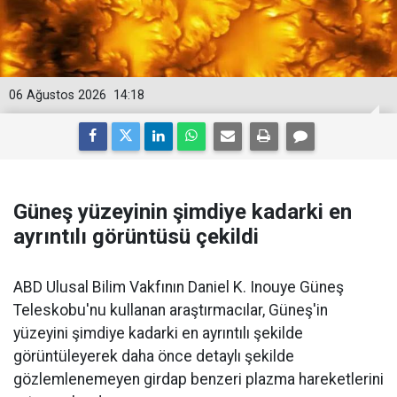
06 Ağustos 2026
14:18
Güneş yüzeyinin şimdiye kadarki en
ayrıntılı görüntüsü çekildi
ABD Ulusal Bilim Vakfının Daniel K. Inouye Güneş
Teleskobu'nu kullanan araştırmacılar, Güneş'in
yüzeyini şimdiye kadarki en ayrıntılı şekilde
görüntüleyerek daha önce detaylı şekilde
gözlemlenemeyen girdap benzeri plazma hareketlerini