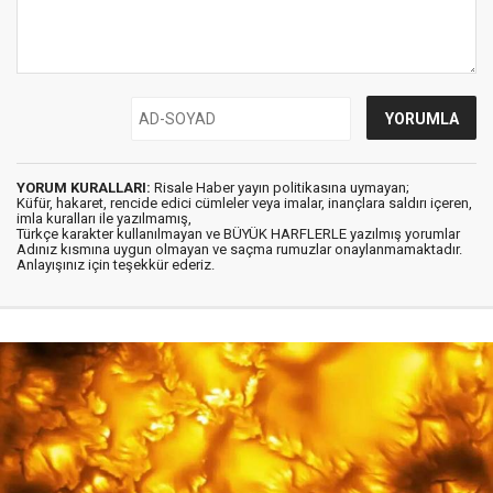
YORUM KURALLARI:
Risale Haber yayın politikasına uymayan;
Küfür, hakaret, rencide edici cümleler veya imalar, inançlara saldırı içeren,
imla kuralları ile yazılmamış,
Türkçe karakter kullanılmayan ve BÜYÜK HARFLERLE yazılmış yorumlar
Adınız kısmına uygun olmayan ve saçma rumuzlar onaylanmamaktadır.
Anlayışınız için teşekkür ederiz.