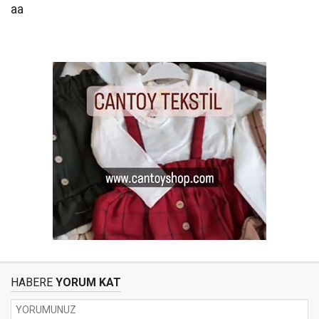
aa
HABERE
YORUM KAT