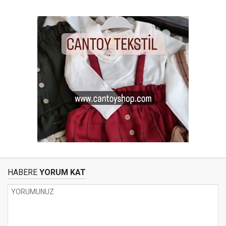
HABERE
YORUM KAT