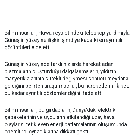
Bilim insanları, Hawaii eyaletindeki teleskop yardımıyla
Güneş'in yüzeyine ilişkin şimdiye kadarki en ayrıntılı
görüntüleri elde etti.
Güneş'in yüzeyinde farklı hızlarda hareket eden
plazmaların oluşturduğu dalgalanmaların, yıldızın
manyetik alanının sürekli değişmesi sonucu meydana
geldiğini belirten araştırmacılar, bu hareketlerin ilk kez
bu kadar ayrıntılı gözlemlendiğini ifade etti.
Bilim insanları, bu girdapların, Dünya'daki elektrik
şebekelerinin ve uyduların etkilendiği uzay hava
olaylarını tetikleyen enerji patlamalarının oluşumunda
önemli rol oynadıklarına dikkati çekti.