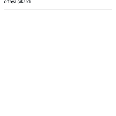
ortaya çıkardı