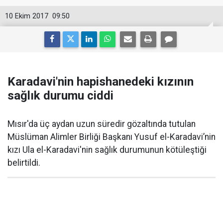
10 Ekim 2017
09:50
Karadavi'nin hapishanedeki kızının
sağlık durumu ciddi
Mısır'da üç aydan uzun süredir gözaltında tutulan
Müslüman Alimler Birliği Başkanı Yusuf el-Karadavi’nin
kızı Ula el-Karadavi'nin sağlık durumunun kötüleştiği
belirtildi.