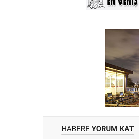
HABERE
YORUM KAT