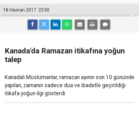
18 Haziran 2017
23:00
Kanada'da Ramazan itikafına yoğun
talep
Kanadalı Müslümanlar, ramazan ayının son 10 gününde
yapılan, zamanın sadece dua ve ibadetle geçirildiği
itikafa yoğun ilgi gösterdi