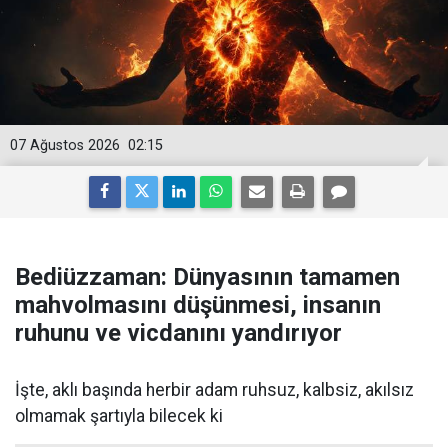
07 Ağustos 2026
02:15
Bediüzzaman: Dünyasının tamamen
mahvolmasını düşünmesi, insanın
ruhunu ve vicdanını yandırıyor
İşte, aklı başında herbir adam ruhsuz, kalbsiz, akılsız
olmamak şartıyla bilecek ki