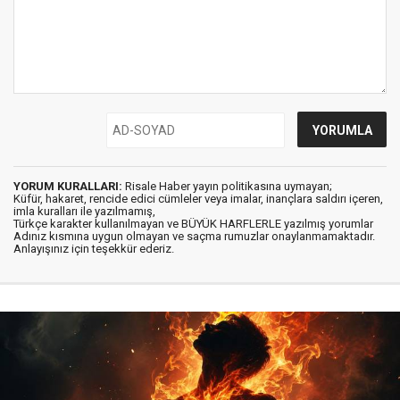
YORUM KURALLARI:
Risale Haber yayın politikasına uymayan;
Küfür, hakaret, rencide edici cümleler veya imalar, inançlara saldırı içeren,
imla kuralları ile yazılmamış,
Türkçe karakter kullanılmayan ve BÜYÜK HARFLERLE yazılmış yorumlar
Adınız kısmına uygun olmayan ve saçma rumuzlar onaylanmamaktadır.
Anlayışınız için teşekkür ederiz.