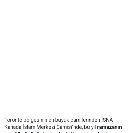
Toronto bölgesinin en büyük camilerinden ISNA
Kanada İslam Merkezi Camisi'nde, bu yıl
ramazanın