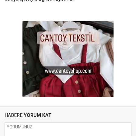
HABERE
YORUM KAT