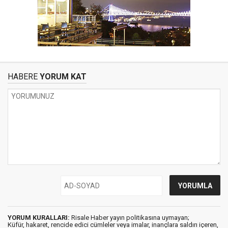
HABERE
YORUM KAT
YORUM KURALLARI:
Risale Haber yayın politikasına uymayan;
Küfür, hakaret, rencide edici cümleler veya imalar, inançlara saldırı içeren,