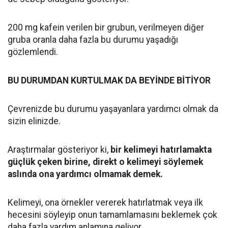
200 mg kafein verilen bir grubun, verilmeyen diğer
gruba oranla daha fazla bu durumu yaşadığı
gözlemlendi.
BU DURUMDAN KURTULMAK DA BEYİNDE BİTİYOR
Çevrenizde bu durumu yaşayanlara yardımcı olmak da
sizin elinizde.
Araştırmalar gösteriyor ki,
bir kelimeyi hatırlamakta
güçlük çeken birine, direkt o kelimeyi söylemek
aslında ona yardımcı olmamak demek.
Kelimeyi, ona örnekler vererek hatırlatmak veya ilk
hecesini söyleyip onun tamamlamasını beklemek çok
daha fazla yardım anlamına geliyor.