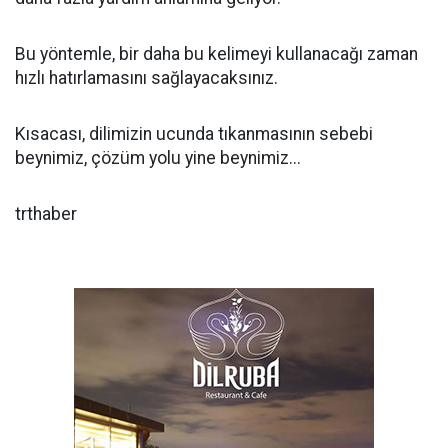
Bu yöntemle, bir daha bu kelimeyi kullanacağı zaman
hızlı hatırlamasını sağlayacaksınız.
Kısacası, dilimizin ucunda tıkanmasının sebebi
beynimiz, çözüm yolu yine beynimiz...
trthaber