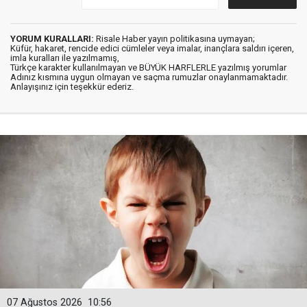
YORUM KURALLARI:
Risale Haber yayın politikasına uymayan;
Küfür, hakaret, rencide edici cümleler veya imalar, inançlara saldırı içeren,
imla kuralları ile yazılmamış,
Türkçe karakter kullanılmayan ve BÜYÜK HARFLERLE yazılmış yorumlar
Adınız kısmına uygun olmayan ve saçma rumuzlar onaylanmamaktadır.
Anlayışınız için teşekkür ederiz.
07 Ağustos 2026
10:56