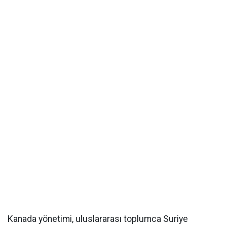
Kanada yönetimi, uluslararası toplumca Suriye