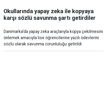
Okullarında yapay zeka ile kopyaya
karşı sözlü savunma şartı getirdiler
Danimarka'da yapay zeka araçlarıyla kopya çekilmesini
önlemek amacıyla lise öğrencilerine yazılı ödevlerini
sözlü olarak savunma zorunluluğu getirildi