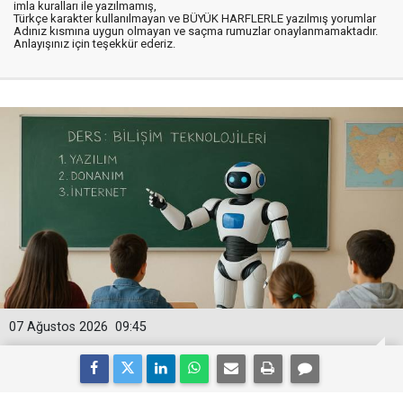
imla kuralları ile yazılmamış,
Türkçe karakter kullanılmayan ve BÜYÜK HARFLERLE yazılmış yorumlar
Adınız kısmına uygun olmayan ve saçma rumuzlar onaylanmamaktadır.
Anlayışınız için teşekkür ederiz.
07 Ağustos 2026
09:45