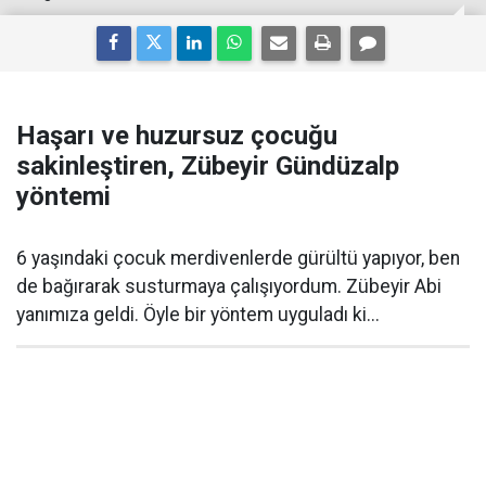
Haşarı ve huzursuz çocuğu
sakinleştiren, Zübeyir Gündüzalp
yöntemi
6 yaşındaki çocuk merdivenlerde gürültü yapıyor, ben
de bağırarak susturmaya çalışıyordum. Zübeyir Abi
yanımıza geldi. Öyle bir yöntem uyguladı ki...