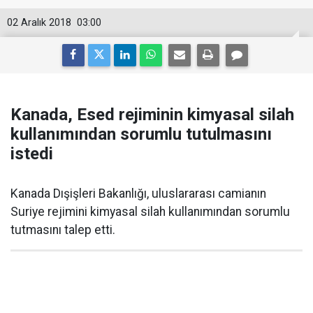
02 Aralık 2018
03:00
Kanada, Esed rejiminin kimyasal silah
kullanımından sorumlu tutulmasını
istedi
Kanada Dışişleri Bakanlığı, uluslararası camianın
Suriye rejimini kimyasal silah kullanımından sorumlu
tutmasını talep etti.