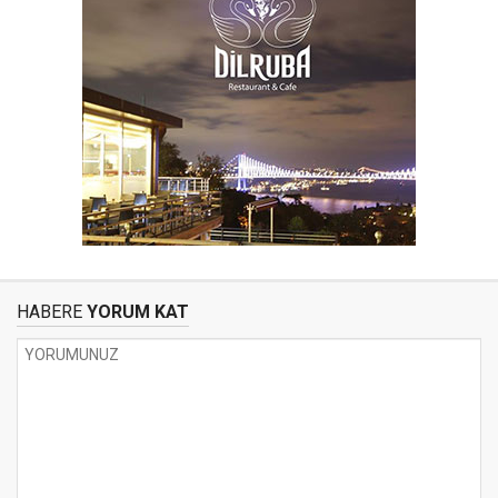
HABERE
YORUM KAT