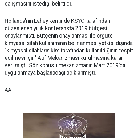
çalışmasını istediği belirtildi.
Hollanda'nın Lahey kentinde KSYÖ tarafından
düzenlenen yıllık konferansta 2019 bütçesi
onaylanmıştı. Bütçenin onaylanması ile örgüte
kimyasal silah kullanımının belirlenmesi yetkisi dışında
"kimyasal silahların kim tarafından kullanıldığının tespit
edilmesi için" Atıf Mekanizması kurulmasına karar
verilmişti. Söz konusu mekanizmanın Mart 2019'da
uygulanmaya başlanacağı açıklanmıştı.
AA