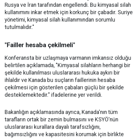
Rusya ve İran tarafından engellendi. Bu kimyasal silah
kullanımını inkar etmek için korkunç bir çabadır. Suriye
yönetimi, kimyasal silah kullanımından sorumlu
tutulmalıdır."
"Failler hesaba çekilmeli"
Konferansta bir uzlaşmaya varmanın imkansız olduğu
belirtilen açıklamada, "Kimyasal silahların herhangi bir
şekilde kullanılması uluslararası hukuka aykırı bir
ihlaldir ve Kanada bu suçların faillerinin hesaba
çekilmesi için gösterilen çabaları güçlü bir şekilde
desteklemektedir." ifadelerine yer verildi.
Bakanlığın açıklamasında ayrıca, Kanada'nın tüm
tarafların ortak bir zemin bulmasını ve KSYÖ'nün
uluslararası kurallara dayalı tarafsızlığını,
bağımsızlığını ve kapasitesini korumak için birlikte