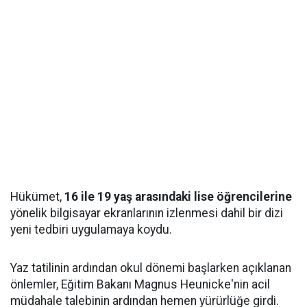
Hükümet,
16 ile 19 yaş arasındaki lise öğrencilerine
yönelik bilgisayar ekranlarının izlenmesi dahil bir dizi
yeni tedbiri uygulamaya koydu.
Yaz tatilinin ardından okul dönemi başlarken açıklanan
önlemler, Eğitim Bakanı Magnus Heunicke'nin acil
müdahale talebinin ardından hemen yürürlüğe girdi.