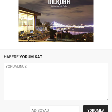
HABERE
YORUM KAT