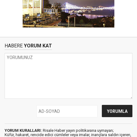
HABERE
YORUM KAT
YORUM KURALLARI:
Risale Haber yayın politikasına uymayan;
Küfür, hakaret, rencide edici cümleler veya imalar, inançlara saldırı içeren,