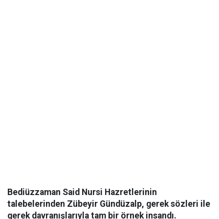
Bediüzzaman Said Nursi Hazretlerinin
talebelerinden Zübeyir Gündüzalp, gerek sözleri ile
gerek davranışlarıyla tam bir örnek insandı.