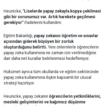
Heunicke,
"Liselerde yapay zekayla kopya çekilmesi
gibi bir sorunumuz var. Artık harekete geçilmesi
gerekiyor"
ifadelerini kullandım.
Eğitim Bakanlığı,
yapay zekanın öğretim ve sınavlar
açısından giderek büyüyen bir zorluk
oluşturduğunu belirtti.
Yeni önlemlerle öğrencilerin
yapay zeka kullanımına ne zaman izin verilmediğine
dair daha net kurallar belirlenmesi hedefleniyor.
Hükümet ayrıca tüm okullarda ve eğitim sektöründe
yapay zeka kullanımına ilişkin kapsamlı bir ulusal
strateji hazırlıyor.
Heunicke, yapay zekanın
öğrencilerin yetkinliklerini,
mesleki gelişimlerini ve bağımsız düşünme