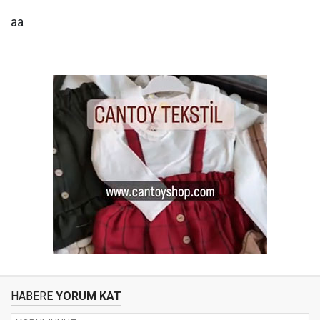
aa
HABERE
YORUM KAT