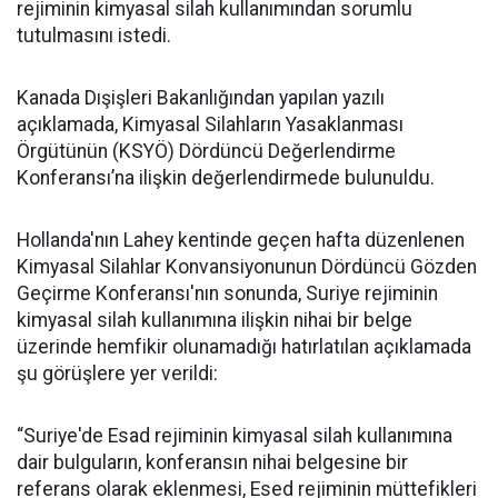
rejiminin kimyasal silah kullanımından sorumlu
tutulmasını istedi.
Kanada Dışişleri Bakanlığından yapılan yazılı
açıklamada, Kimyasal Silahların Yasaklanması
Örgütünün (KSYÖ) Dördüncü Değerlendirme
Konferansı’na ilişkin değerlendirmede bulunuldu.
Hollanda'nın Lahey kentinde geçen hafta düzenlenen
Kimyasal Silahlar Konvansiyonunun Dördüncü Gözden
Geçirme Konferansı'nın sonunda, Suriye rejiminin
kimyasal silah kullanımına ilişkin nihai bir belge
üzerinde hemfikir olunamadığı hatırlatılan açıklamada
şu görüşlere yer verildi:
“Suriye'de Esad rejiminin kimyasal silah kullanımına
dair bulguların, konferansın nihai belgesine bir
referans olarak eklenmesi, Esed rejiminin müttefikleri