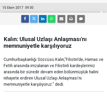
15 Ekim 2017
09:30
Kalın: Ulusal Uzlaşı Anlaşması'nı
memnuniyetle karşılıyoruz
Cumhurbaşkanlığı Sözcüsü Kalın,"Filistin'de, Hamas ve
Fetih arasında imzalanan ve Filistinli kardeşlerimiz
arasında bir süredir devam eden bölünmüşlük halini
nihayete erdiren Ulusal Uzlaşı Anlaşması'nı
memnuniyetle karşılıyoruz." dedi.