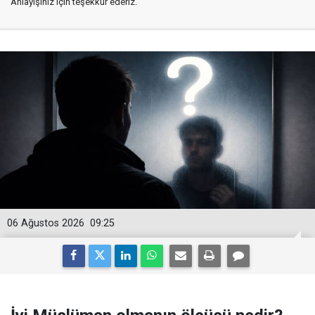
Anlayışınız için teşekkür ederiz.
06 Ağustos 2026
09:25