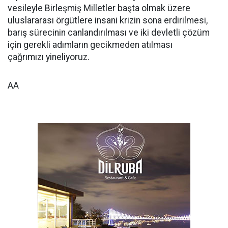
vesileyle Birleşmiş Milletler başta olmak üzere
uluslararası örgütlere insani krizin sona erdirilmesi,
barış sürecinin canlandırılması ve iki devletli çözüm
için gerekli adımların gecikmeden atılması
çağrımızı yineliyoruz.
AA