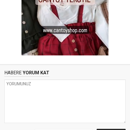
HABERE
YORUM KAT