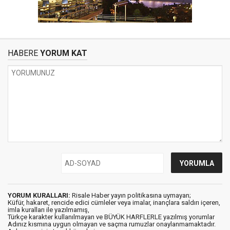
HABERE
YORUM KAT
YORUM KURALLARI:
Risale Haber yayın politikasına uymayan;
Küfür, hakaret, rencide edici cümleler veya imalar, inançlara saldırı içeren,
imla kuralları ile yazılmamış,
Türkçe karakter kullanılmayan ve BÜYÜK HARFLERLE yazılmış yorumlar
Adınız kısmına uygun olmayan ve saçma rumuzlar onaylanmamaktadır.