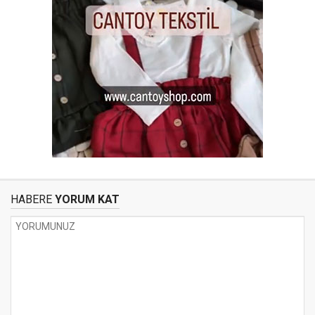
HABERE
YORUM KAT