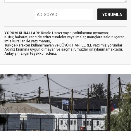
YORUM KURALLARI:
Risale Haber yayın politikasına uymayan;
Küfür, hakaret, rencide edici cümleler veya imalar, inançlara saldırı içeren,
imla kuralları ile yazılmamış,
Türkçe karakter kullanılmayan ve BÜYÜK HARFLERLE yazılmış yorumlar
Adınız kısmına uygun olmayan ve saçma rumuzlar onaylanmamaktadır.
Anlayışınız için teşekkür ederiz.