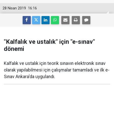
28 Nisan 2019
16:16
"Kalfalık ve ustalık" için "e-sınav"
dönemi
Kalfalık ve ustalık için teorik sınavın elektronik sınav
olarak yapılabilmesi için çalışmalar tamamladı ve ilk e-
Sınav Ankara'da uygulandı.