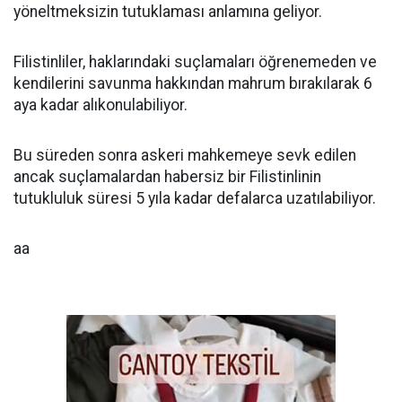
yöneltmeksizin tutuklaması anlamına geliyor.
Filistinliler, haklarındaki suçlamaları öğrenemeden ve
kendilerini savunma hakkından mahrum bırakılarak 6
aya kadar alıkonulabiliyor.
Bu süreden sonra askeri mahkemeye sevk edilen
ancak suçlamalardan habersiz bir Filistinlinin
tutukluluk süresi 5 yıla kadar defalarca uzatılabiliyor.
aa