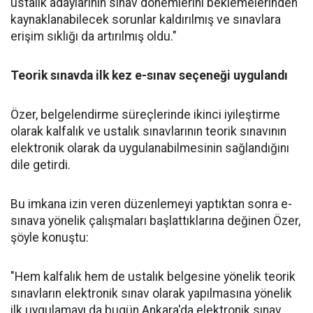
ustalık adaylarının sınav dönemlerini beklemelerinden
kaynaklanabilecek sorunlar kaldırılmış ve sınavlara
erişim sıklığı da artırılmış oldu."
Teorik sınavda ilk kez e-sınav seçeneği uygulandı
Özer, belgelendirme süreçlerinde ikinci iyileştirme
olarak kalfalık ve ustalık sınavlarının teorik sınavının
elektronik olarak da uygulanabilmesinin sağlandığını
dile getirdi.
Bu imkana izin veren düzenlemeyi yaptıktan sonra e-
sınava yönelik çalışmaları başlattıklarına değinen Özer,
şöyle konuştu:
"Hem kalfalık hem de ustalık belgesine yönelik teorik
sınavların elektronik sınav olarak yapılmasına yönelik
ilk uygulamayı da bugün Ankara'da elektronik sınav