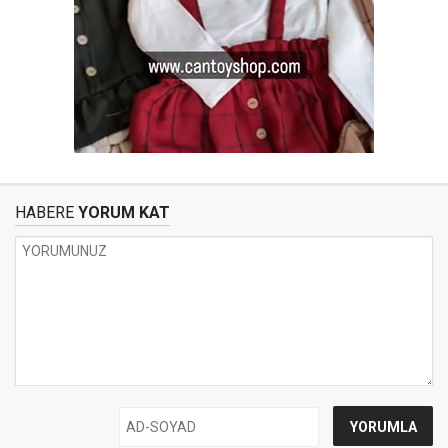
HABERE
YORUM KAT