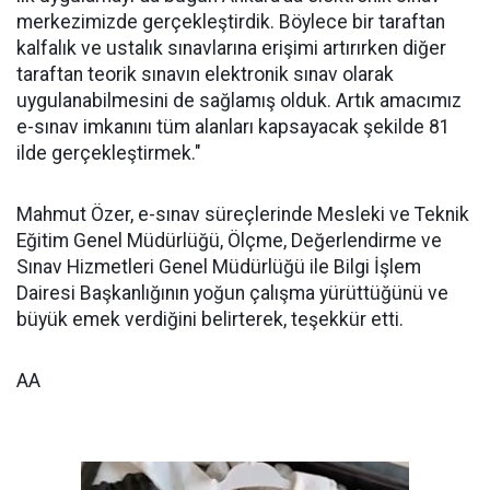
merkezimizde gerçekleştirdik. Böylece bir taraftan
kalfalık ve ustalık sınavlarına erişimi artırırken diğer
taraftan teorik sınavın elektronik sınav olarak
uygulanabilmesini de sağlamış olduk. Artık amacımız
e-sınav imkanını tüm alanları kapsayacak şekilde 81
ilde gerçekleştirmek."
Mahmut Özer, e-sınav süreçlerinde Mesleki ve Teknik
Eğitim Genel Müdürlüğü, Ölçme, Değerlendirme ve
Sınav Hizmetleri Genel Müdürlüğü ile Bilgi İşlem
Dairesi Başkanlığının yoğun çalışma yürüttüğünü ve
büyük emek verdiğini belirterek, teşekkür etti.
AA