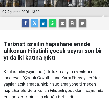
07 Ağustos 2026
13:30
Terörist israilin hapishanelerinde
alıkonan Filistinli çocuk sayısı son bir
yılda iki katına çıktı
Katil israilin yayımladığı tutuklu sayıları verilerini
inceleyen "Çocuk Gözaltılarına Karşı Ebeveynler"den
yapılan açıklamada, hiçbir suçlama yöneltilmeden
hapishanelerde alıkonan Filistinli çocukların sayısında
endişe verici bir artış olduğu belirtildi