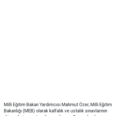
Milli Eğitim Bakan Yardımcısı Mahmut Özer, Milli Eğitim
Bakanlığı (MEB) olarak kalfalık ve ustalık sınavlarının