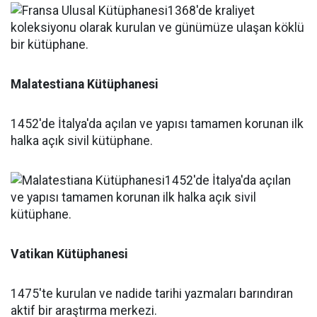
Malatestiana Kütüphanesi
1452'de İtalya'da açılan ve yapısı tamamen korunan ilk
halka açık sivil kütüphane.
Vatikan Kütüphanesi
1475'te kurulan ve nadide tarihi yazmaları barındıran
aktif bir araştırma merkezi.