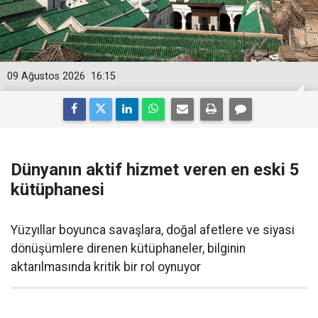
09 Ağustos 2026
16:15
Dünyanın aktif hizmet veren en eski 5
kütüphanesi
Yüzyıllar boyunca savaşlara, doğal afetlere ve siyasi
dönüşümlere direnen kütüphaneler, bilginin
aktarılmasında kritik bir rol oynuyor