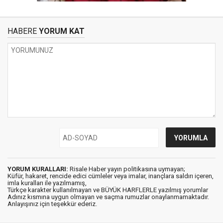
HABERE
YORUM KAT
YORUM KURALLARI:
Risale Haber yayın politikasına uymayan;
Küfür, hakaret, rencide edici cümleler veya imalar, inançlara saldırı içeren,
imla kuralları ile yazılmamış,
Türkçe karakter kullanılmayan ve BÜYÜK HARFLERLE yazılmış yorumlar
Adınız kısmına uygun olmayan ve saçma rumuzlar onaylanmamaktadır.
Anlayışınız için teşekkür ederiz.