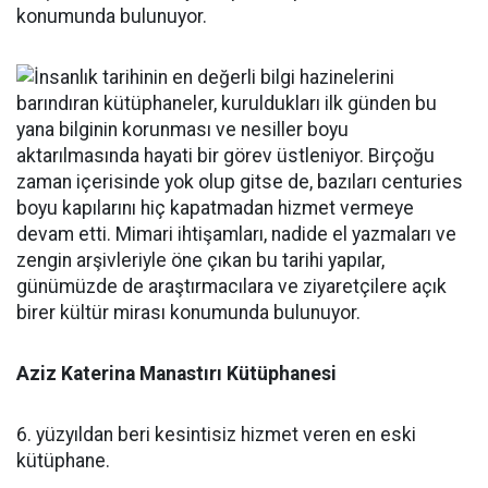
konumunda bulunuyor.
Aziz Katerina Manastırı Kütüphanesi
6. yüzyıldan beri kesintisiz hizmet veren en eski
kütüphane.