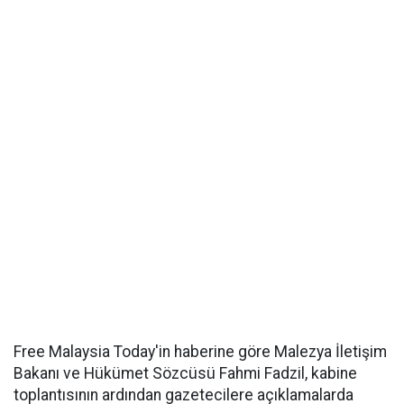
Free Malaysia Today'in haberine göre Malezya İletişim
Bakanı ve Hükümet Sözcüsü Fahmi Fadzil, kabine
toplantısının ardından gazetecilere açıklamalarda