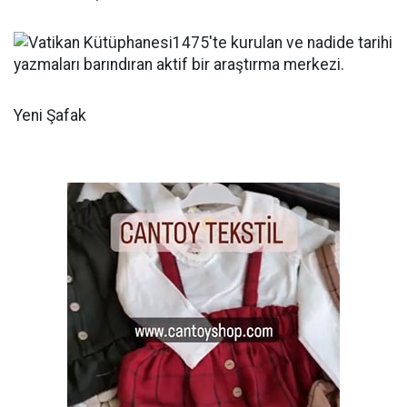
Yeni Şafak