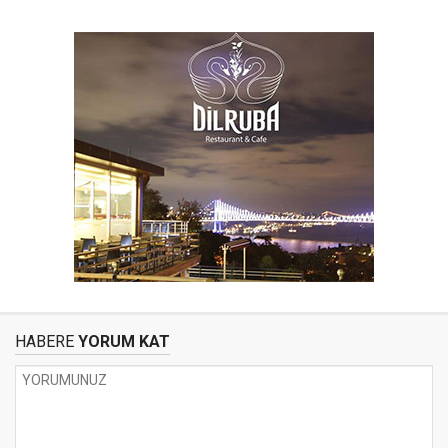
HABERE
YORUM KAT